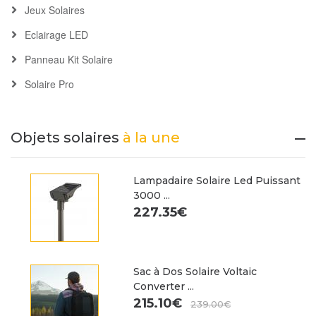
Jeux Solaires
Eclairage LED
Panneau Kit Solaire
Solaire Pro
Objets solaires
à la une
Lampadaire Solaire Led Puissant
3000 ...
227.35€
Sac à Dos Solaire Voltaic
Converter ...
215.10€
239.00€