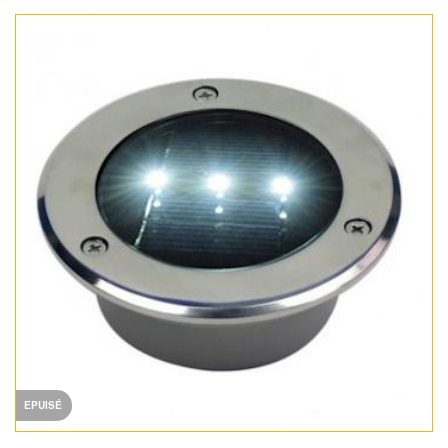
EPUISÉ