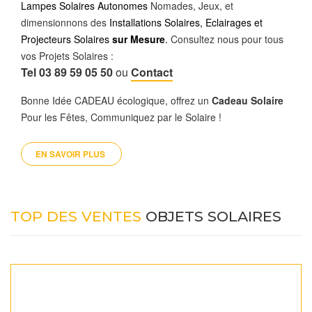
Lampes Solaires Autonomes
Nomades, Jeux, et
dimensionnons des
Installations Solaires, Eclairages et
Projecteurs Solaires
sur Mesure
.
Consultez nous pour tous
vos Projets Solaires :
Tel 03 89 59 05 50
ou
Contact
Bonne Idée CADEAU écologique, offrez un
Cadeau Solaire
Pour les Fêtes, Communiquez par le Solaire !
EN SAVOIR PLUS 
TOP DES VENTES
OBJETS SOLAIRES