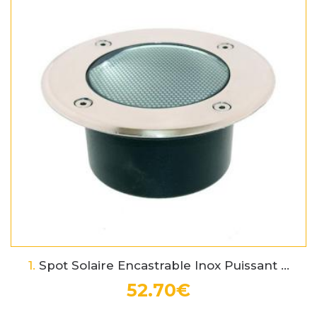
1.
Spot Solaire Encastrable Inox Puissant ...
52.70€