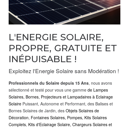
L'ENERGIE SOLAIRE,
PROPRE, GRATUITE ET
INÉPUISABLE !
Exploitez l'Energie Solaire sans Modération !
Professionnels du Solaire depuis 15 Ans
, nous avons
sélectionné et testé pour vous une gamme
de Lampes
Solaires, Bornes, Projecteurs et Lampadaires à
Eclairage
Solaire
Puissant, Autonome et Performant, des Balises et
Bornes Solaires de Jardin, des
Objets Solaires de
Décoration
,
Fontaines Solaires,
Pompes
,
Kits Solaires
Complets
,
Kits d'Eclairage Solaire, Chargeurs Solaires et