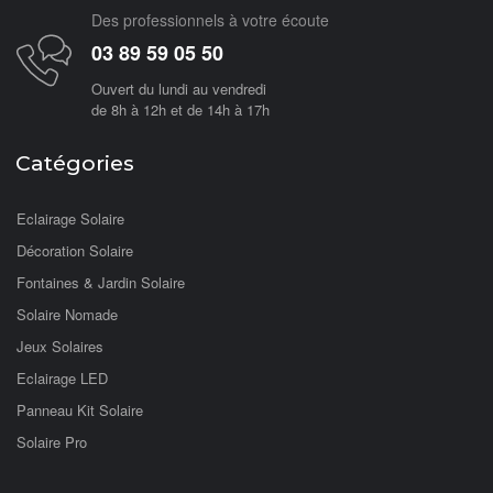
Des professionnels à votre écoute
03 89 59 05 50
Ouvert du lundi au vendredi
de 8h à 12h et de 14h à 17h
Catégories
Eclairage Solaire
Décoration Solaire
Fontaines & Jardin Solaire
Solaire Nomade
Jeux Solaires
Eclairage LED
Panneau Kit Solaire
Solaire Pro