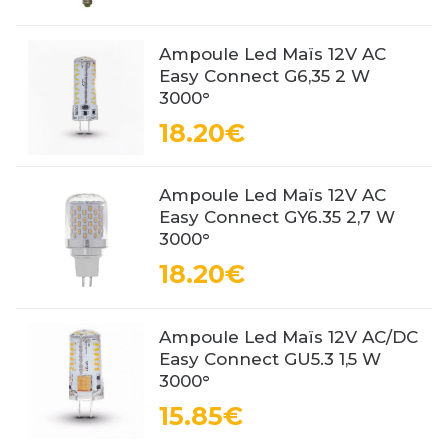
Ampoule Led Maïs 12V AC
Easy Connect G6,35 2 W
3000°
18.20€
Ampoule Led Maïs 12V AC
Easy Connect GY6.35 2,7 W
3000°
18.20€
Ampoule Led Maïs 12V AC/DC
Easy Connect GU5.3 1,5 W
3000°
15.85€