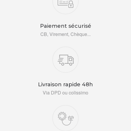
Paiement sécurisé
CB, Virement, Chèque...
Livraison rapide 48h
Via DPD ou colissimo