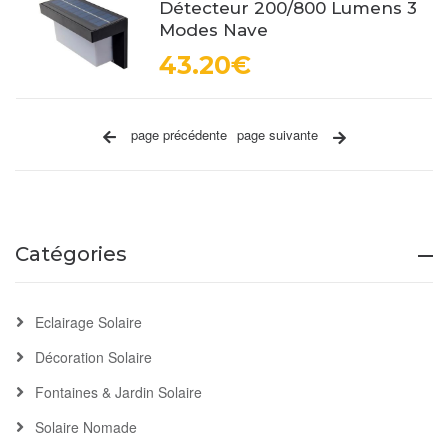
Détecteur 200/800 Lumens 3
Modes Nave
43.20€
page précédente
page suivante
Catégories
Eclairage Solaire
Décoration Solaire
Fontaines & Jardin Solaire
Solaire Nomade