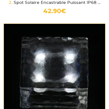
2.
Spot Solaire Encastrable Puissant IP68 ...
42.90€