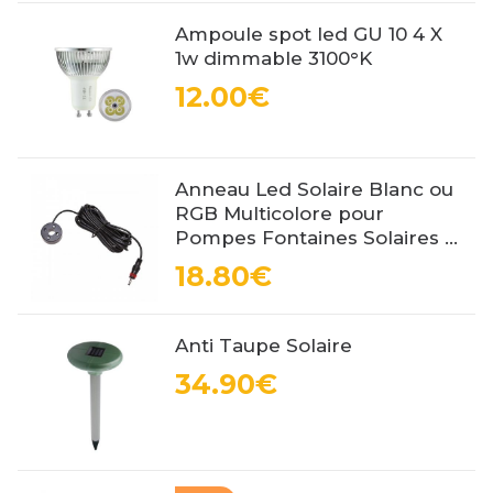
Ampoule spot led GU 10 4 X
1w dimmable 3100°K
12.00€
Anneau Led Solaire Blanc ou
RGB Multicolore pour
Pompes Fontaines Solaires ...
18.80€
Anti Taupe Solaire
34.90€