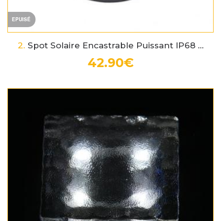
EPUISÉ
2.
Spot Solaire Encastrable Puissant IP68 ...
42.90€