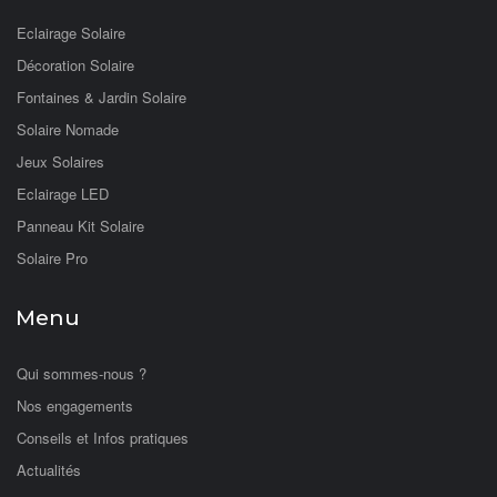
Eclairage Solaire
Décoration Solaire
Fontaines & Jardin Solaire
Solaire Nomade
Jeux Solaires
Eclairage LED
Panneau Kit Solaire
Solaire Pro
Menu
Qui sommes-nous ?
Nos engagements
Conseils et Infos pratiques
Actualités