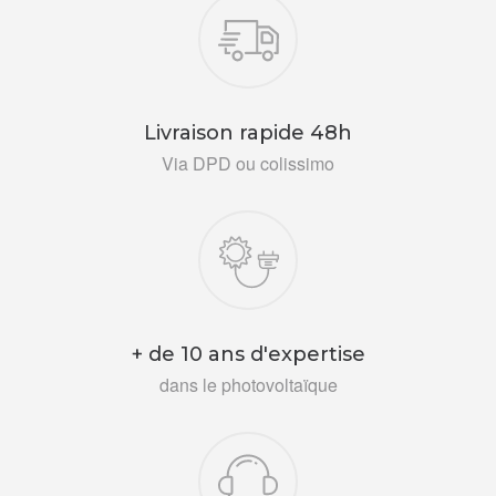
Livraison rapide 48h
Via DPD ou colissimo
+ de 10 ans d'expertise
dans le photovoltaïque