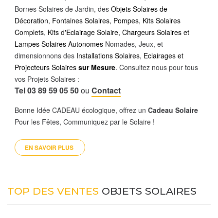
Bornes Solaires de Jardin, des
Objets Solaires de
Décoration
,
Fontaines Solaires,
Pompes
,
Kits Solaires
Complets
,
Kits d'Eclairage Solaire, Chargeurs Solaires et
Lampes Solaires Autonomes
Nomades, Jeux, et
dimensionnons des
Installations Solaires, Eclairages et
Projecteurs Solaires
sur Mesure
.
Consultez nous pour tous
vos Projets Solaires :
Tel 03 89 59 05 50
ou
Contact
Bonne Idée CADEAU écologique, offrez un
Cadeau Solaire
Pour les Fêtes, Communiquez par le Solaire !
EN SAVOIR PLUS 
TOP DES VENTES
OBJETS SOLAIRES