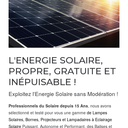
L'ENERGIE SOLAIRE,
PROPRE, GRATUITE ET
INÉPUISABLE !
Exploitez l'Energie Solaire sans Modération !
Professionnels du Solaire depuis 15 Ans
, nous avons
sélectionné et testé pour vous une gamme
de Lampes
Solaires, Bornes, Projecteurs et Lampadaires à
Eclairage
Solaire
Puissant, Autonome et Performant, des Balises et