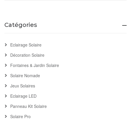
Catégories
Eclairage Solaire
Décoration Solaire
Fontaines & Jardin Solaire
Solaire Nomade
Jeux Solaires
Eclairage LED
Panneau Kit Solaire
Solaire Pro