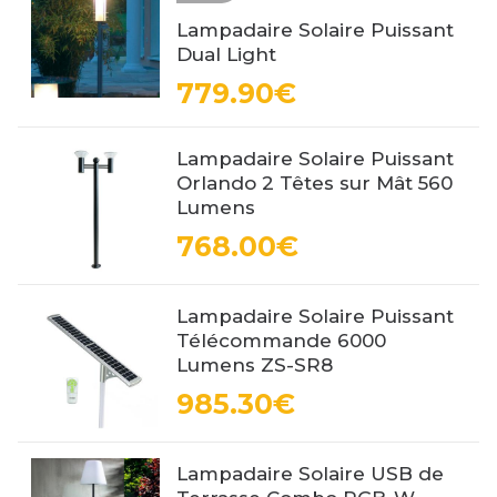
Lampadaire Solaire Puissant
Dual Light
779.90€
Lampadaire Solaire Puissant
Orlando 2 Têtes sur Mât 560
Lumens
768.00€
Lampadaire Solaire Puissant
Télécommande 6000
Lumens ZS-SR8
985.30€
Lampadaire Solaire USB de