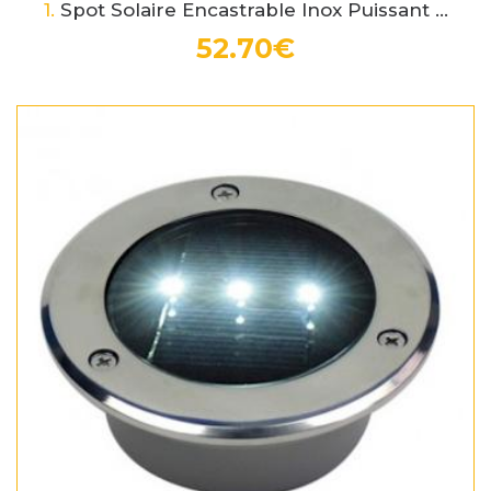
1.
Spot Solaire Encastrable Inox Puissant ...
52.70€