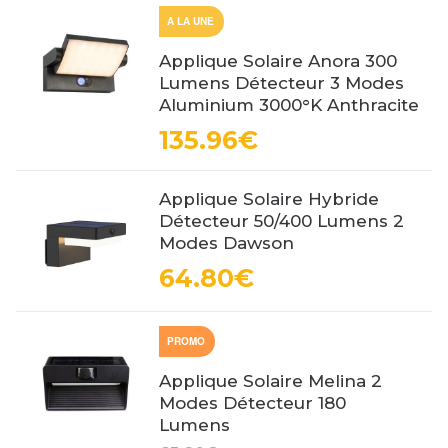
A LA UNE
Applique Solaire Anora 300
Lumens Détecteur 3 Modes
Aluminium 3000°K Anthracite
135.96€
Applique Solaire Hybride
Détecteur 50/400 Lumens 2
Modes Dawson
64.80€
PROMO
Applique Solaire Melina 2
Modes Détecteur 180
Lumens