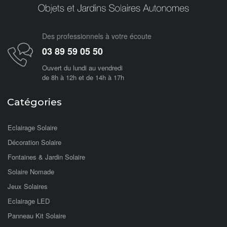
Des professionnels à votre écoute
03 89 59 05 50
Ouvert du lundi au vendredi
de 8h à 12h et de 14h à 17h
Catégories
Eclairage Solaire
Décoration Solaire
Fontaines & Jardin Solaire
Solaire Nomade
Jeux Solaires
Eclairage LED
Panneau Kit Solaire