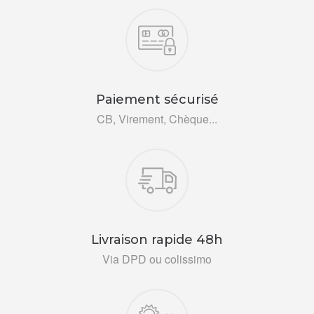
Nos engagements
Paiement sécurisé
CB, Virement, Chèque...
Livraison rapide 48h
Via DPD ou colissimo