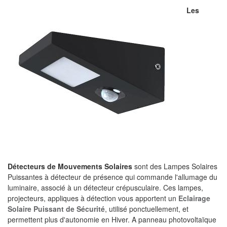
Les
Détecteurs de Mouvements Solaires
s
ont des Lampes Solaires
Puissantes à détecteur de présence qui commande l'allumage du
luminaire, associé à un détecteur crépusculaire. Ces lampes,
projecteurs, appliques à détection vous apportent un
Eclairage
Solaire Puissant de Sécurité
, utilisé ponctuellement, et
permettent plus d'autonomie en Hiver. A panneau photovoltaïque