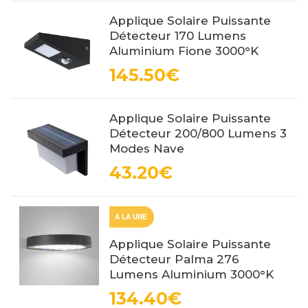
Applique Solaire Puissante
Détecteur 170 Lumens
Aluminium Fione 3000°K
145.50€
Applique Solaire Puissante
Détecteur 200/800 Lumens 3
Modes Nave
43.20€
A LA UNE
Applique Solaire Puissante
Détecteur Palma 276
Lumens Aluminium 3000°K
134.40€