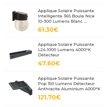
Applique Solaire Puissante
Intelligente 365 Boule Nice
10-300 Lumens Blanc ...
61.30€
Applique Solaire Puissante
L24 1000 Lumens 4000°K
Détecteur
47.60€
Applique Solaire Puissante
Pop 150 Lumens Détecteur
Anthracite Aluminium 4000°K
121.70€