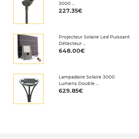
3000 ...
227.35€
Projecteur Solaire Led Puissant
Détecteur ...
648.00€
Lampadaire Solaire 3000
Lumens Double ...
629.85€