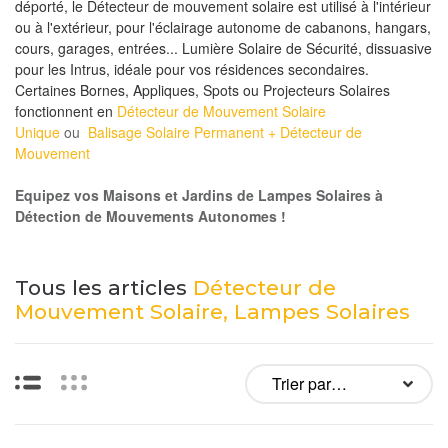
déporté, le Détecteur de mouvement solaire est utilisé à l'intérieur
ou à l'extérieur, pour l'éclairage autonome de cabanons, hangars,
cours, garages, entrées... Lumière Solaire de Sécurité, dissuasive
pour les Intrus, idéale pour vos résidences secondaires.
Certaines Bornes, Appliques, Spots ou Projecteurs Solaires
fonctionnent en
Détecteur de Mouvement Solaire
Unique
ou
Balisage Solaire Permanent + Détecteur de
Mouvement
Equipez vos Maisons et Jardins de Lampes Solaires à
Détection de Mouvements Autonomes !
Tous les articles
Détecteur de
Mouvement Solaire, Lampes Solaires
Liste
Vignettes