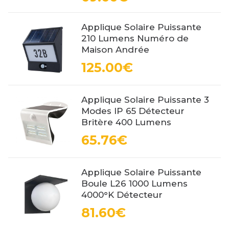
Applique Solaire Puissante
210 Lumens Numéro de
Maison Andrée
125.00€
Applique Solaire Puissante 3
Modes IP 65 Détecteur
Britère 400 Lumens
65.76€
Applique Solaire Puissante
Boule L26 1000 Lumens
4000°K Détecteur
81.60€