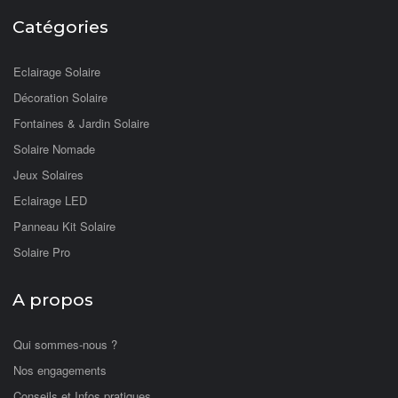
Catégories
Eclairage Solaire
Décoration Solaire
Fontaines & Jardin Solaire
Solaire Nomade
Jeux Solaires
Eclairage LED
Panneau Kit Solaire
Solaire Pro
A propos
Qui sommes-nous ?
Nos engagements
Conseils et Infos pratiques