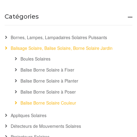
Catégories
Bornes, Lampes, Lampadaires Solaires Puissants
Balisage Solaire, Balise Solaire, Borne Solaire Jardin
Boules Solaires
Balise Borne Solaire à Fixer
Balise Borne Solaire à Planter
Balise Borne Solaire à Poser
Balise Borne Solaire Couleur
Appliques Solaires
Détecteurs de Mouvements Solaires
Projecteurs Solaires