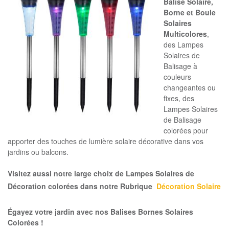
Balise Solaire,
Borne et Boule
Solaires
Multicolores
,
des Lampes
Solaires de
Balisage à
couleurs
changeantes ou
fixes, des
Lampes Solaires
de Balisage
colorées pour
apporter des touches de lumière solaire décorative dans vos
jardins ou balcons.
Visitez aussi notre large choix de Lampes Solaires de
Décoration colorées dans notre Rubrique
Décoration Solaire
Égayez votre jardin avec nos Balises Bornes Solaires
Colorées !