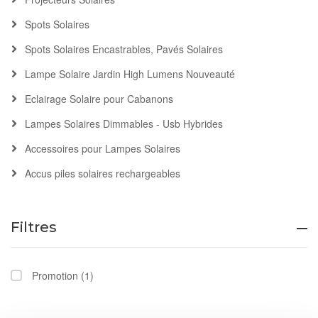
Spots Solaires
Spots Solaires Encastrables, Pavés Solaires
Lampe Solaire Jardin High Lumens Nouveauté
Eclairage Solaire pour Cabanons
Lampes Solaires Dimmables - Usb Hybrides
Accessoires pour Lampes Solaires
Accus piles solaires rechargeables
Filtres
Promotion
(1)