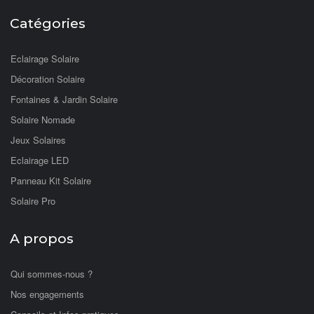
Catégories
Eclairage Solaire
Décoration Solaire
Fontaines & Jardin Solaire
Solaire Nomade
Jeux Solaires
Eclairage LED
Panneau Kit Solaire
Solaire Pro
A propos
Qui sommes-nous ?
Nos engagements