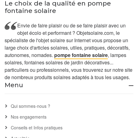
Le choix de la qualité en pompe
fontaine solaire
Envie de faire plaisir ou de se faire plaisir avec un
objet écolo et performant ? Objetsolaire.com, le
spécialiste de l'objet solaire sur Internet vous propose un
large choix d'articles solaires, utiles, pratiques, décoratifs,
autonomes, nomades.
pompe fontaine solaire
, lampes
solaires, fontaines solaires de jardin décoratives...
particuliers ou professionnels, vous trouverez sur notre site
de nombreux produits solaires adaptés à tous les usages.
Menu
Qui sommes-nous ?
Nos engagements
Conseils et Infos pratiques