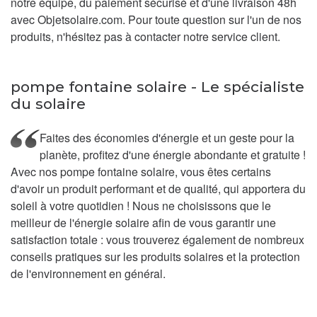
notre équipe, du paiement sécurisé et d'une livraison 48h
avec Objetsolaire.com. Pour toute question sur l'un de nos
produits, n'hésitez pas à contacter notre service client.
pompe fontaine solaire - Le spécialiste
du solaire
Faites des économies d'énergie et un geste pour la
planète, profitez d'une énergie abondante et gratuite !
Avec nos pompe fontaine solaire, vous êtes certains
d'avoir un produit performant et de qualité, qui apportera du
soleil à votre quotidien ! Nous ne choisissons que le
meilleur de l'énergie solaire afin de vous garantir une
satisfaction totale : vous trouverez également de nombreux
conseils pratiques sur les produits solaires et la protection
de l'environnement en général.