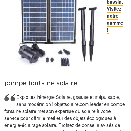
bassin,
Visitez
notre
gamme
!
pompe fontaine solaire
Exploitez l'énergie Solaire, gratuite et inépuisable,
sans modération ! objetsolaire.com leader en pompe
fontaine solaire met son expertise du solaire à votre
service pour offrir le meilleur des objets écologiques à
énergie-éclairage solaire. Profitez de conseils avisés de