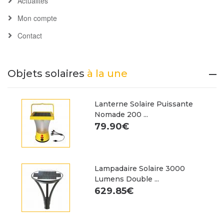
Actualités
Mon compte
Contact
Objets solaires
à la une
Lanterne Solaire Puissante
Nomade 200 ...
79.90€
Lampadaire Solaire 3000
Lumens Double ...
629.85€