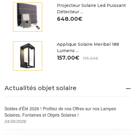
Projecteur Solaire Led Puissant
Détecteur ...
648.00€
Applique Solaire Meribel 188
Lumens ...
157.00€
175.20€
Actualités objet solaire
Soldes d'Été 2026 ! Profitez de nos Offres sur nos Lampes
Solaires, Fontaines et Objets Solaires !
24/06/2026