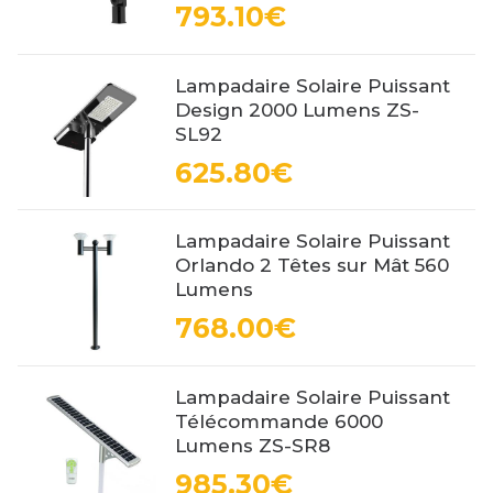
793.10€
Lampadaire Solaire Puissant
Design 2000 Lumens ZS-
SL92
625.80€
Lampadaire Solaire Puissant
Orlando 2 Têtes sur Mât 560
Lumens
768.00€
Lampadaire Solaire Puissant
Télécommande 6000
Lumens ZS-SR8
985.30€