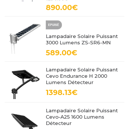
890.00€
EPUISÉ
Lampadaire Solaire Puissant
3000 Lumens ZS-SR6-MN
589.00€
Lampadaire Solaire Puissant
Cevo Endurance H 2000
Lumens Détecteur
1398.13€
Lampadaire Solaire Puissant
Cevo-A25 1600 Lumens
Détecteur