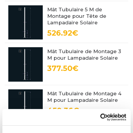
Mât Tubulaire 5 M de
Montage pour Tête de
Lampadaire Solaire
526.92€
Mât Tubulaire de Montage 3
M pour Lampadaire Solaire
377.50€
Mât Tubulaire de Montage 4
M pour Lampadaire Solaire
459.36€