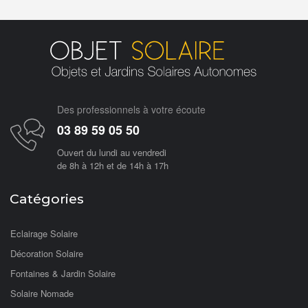
Des professionnels à votre écoute
03 89 59 05 50
Ouvert du lundi au vendredi
de 8h à 12h et de 14h à 17h
Catégories
Eclairage Solaire
Décoration Solaire
Fontaines & Jardin Solaire
Solaire Nomade