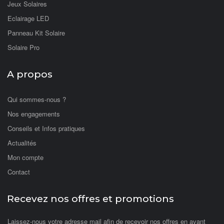
Jeux Solaires
Eclairage LED
Panneau Kit Solaire
Solaire Pro
A propos
Qui sommes-nous ?
Nos engagements
Conseils et Infos pratiques
Actualités
Mon compte
Contact
Recevez nos offres et promotions
Laissez-nous votre adresse mail afin de recevoir nos offres en avant