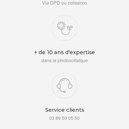
Via DPD ou colissimo
+ de 10 ans d'expertise
dans le photovoltaïque
Service clients
03 89 59 05 50