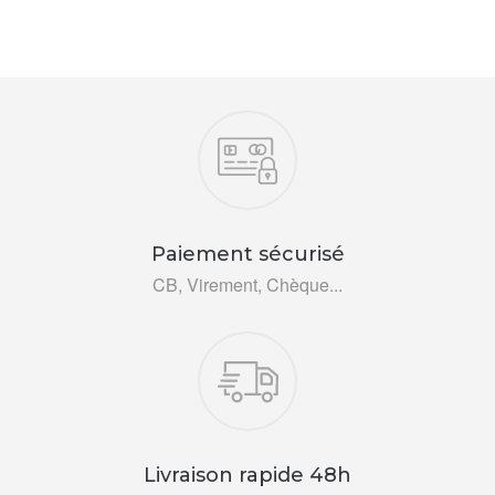
Nos engagements
Paiement sécurisé
CB, Virement, Chèque...
Livraison rapide 48h