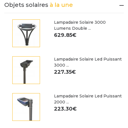
Objets solaires
à la une
Lampadaire Solaire 3000
Lumens Double ...
629.85€
Lampadaire Solaire Led Puissant
3000 ...
227.35€
Lampadaire Solaire Led Puissant
2000 ...
223.30€