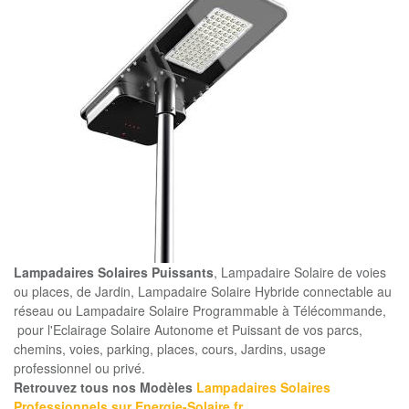
Lampadaires Solaires Puissants
, Lampadaire Solaire de voies
ou places, de Jardin, Lampadaire Solaire Hybride connectable au
réseau ou Lampadaire Solaire Programmable à Télécommande,
pour l'Eclairage Solaire Autonome et Puissant de vos parcs,
chemins, voies, parking, places, cours, Jardins, usage
professionnel ou privé.
Retrouvez tous nos Modèles
Lampadaires Solaires
Professionnels sur Energie-Solaire.fr