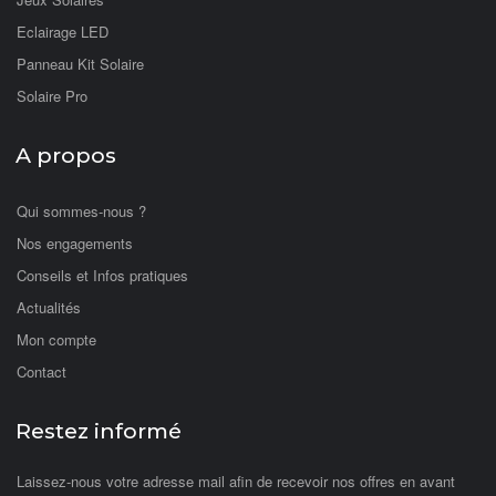
Eclairage LED
Panneau Kit Solaire
Solaire Pro
A propos
Qui sommes-nous ?
Nos engagements
Conseils et Infos pratiques
Actualités
Mon compte
Contact
Restez informé
Laissez-nous votre adresse mail afin de recevoir nos offres en avant