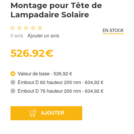
Montage pour Tête de
Lampadaire Solaire
Note :
0
/10
EN STOCK
0
avis
Ajouter un avis
526.92€
Valeur de base - 526,92 €
Embout D 60 hauteur 200 mm - 634,92 €
Embout D 76 hauteur 200 mm - 634,92 €
AJOUTER