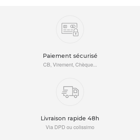
Nos engagements
Paiement sécurisé
CB, Virement, Chèque...
Livraison rapide 48h
Via DPD ou colissimo