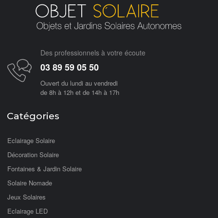
Des professionnels à votre écoute
03 89 59 05 50
Ouvert du lundi au vendredi
de 8h à 12h et de 14h à 17h
Catégories
Eclairage Solaire
Décoration Solaire
Fontaines & Jardin Solaire
Solaire Nomade
Jeux Solaires
Eclairage LED