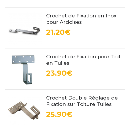
Crochet de Fixation en Inox
pour Ardoises
21.20€
Crochet de Fixation pour Toit
en Tuiles
23.90€
Crochet Double Règlage de
Fixation sur Toiture Tuiles
25.90€