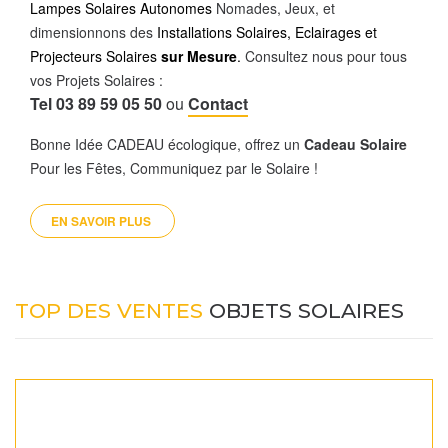
Lampes Solaires Autonomes
Nomades, Jeux, et
dimensionnons des
Installations Solaires, Eclairages et
Projecteurs Solaires
sur Mesure
.
Consultez nous pour tous
vos Projets Solaires :
Tel 03 89 59 05 50
ou
Contact
Bonne Idée CADEAU écologique, offrez un
Cadeau Solaire
Pour les Fêtes, Communiquez par le Solaire !
EN SAVOIR PLUS 
TOP DES VENTES
OBJETS SOLAIRES