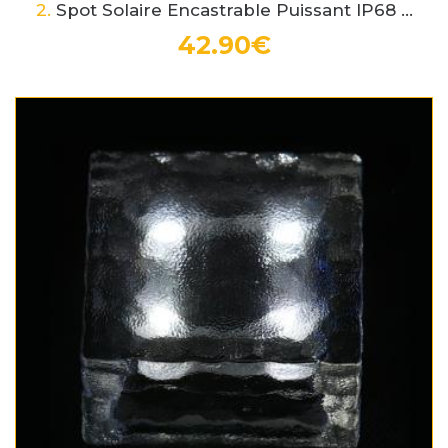
2.
Spot Solaire Encastrable Puissant IP68 ...
42.90€