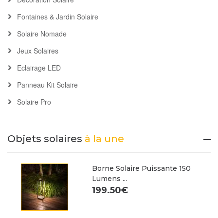
Fontaines & Jardin Solaire
Solaire Nomade
Jeux Solaires
Eclairage LED
Panneau Kit Solaire
Solaire Pro
Objets solaires
à la une
Borne Solaire Puissante 150
Lumens ...
199.50€