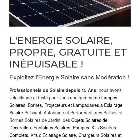
L'ENERGIE SOLAIRE,
PROPRE, GRATUITE ET
INÉPUISABLE !
Exploitez l'Energie Solaire sans Modération !
Professionnels du Solaire depuis 15 Ans
, nous avons
sélectionné et testé pour vous une gamme
de Lampes
Solaires, Bornes, Projecteurs et Lampadaires à
Eclairage
Solaire
Puissant, Autonome et Performant, des Balises et
Bornes Solaires de Jardin, des
Objets Solaires de
Décoration
,
Fontaines Solaires,
Pompes
,
Kits Solaires
Complets
,
Kits d'Eclairage Solaire, Chargeurs Solaires et