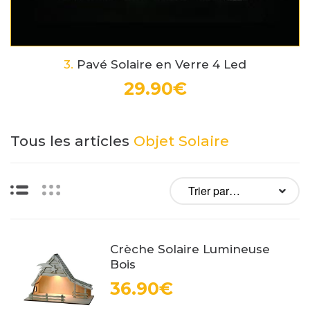
3.
Pavé Solaire en Verre 4 Led
29.90€
Tous les articles
Objet Solaire
Liste
Vignettes
Crèche Solaire Lumineuse
Bois
36.90€