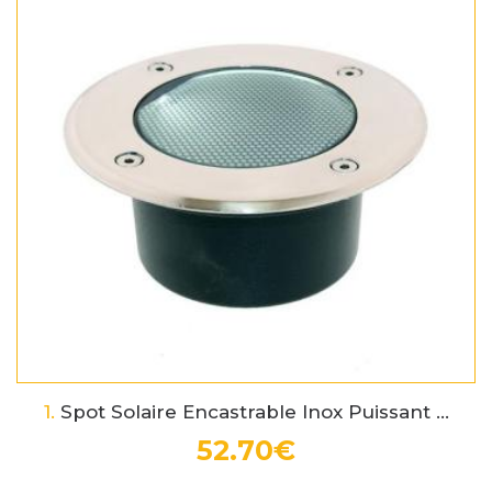
1.
Spot Solaire Encastrable Inox Puissant ...
52.70€