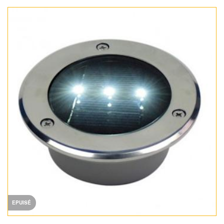
EPUISÉ