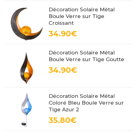
Décoration Solaire Métal
Boule Verre sur Tige
Croissant
34.90€
Décoration Solaire Métal
Boule Verre sur Tige Goutte
34.90€
Décoration Solaire Métal
Coloré Bleu Boule Verre sur
Tige Azur 2
35.80€