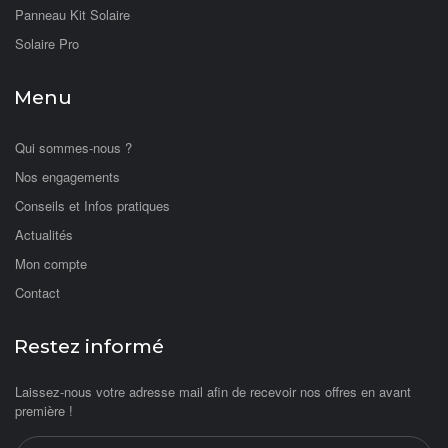
Panneau Kit Solaire
Solaire Pro
Menu
Qui sommes-nous ?
Nos engagements
Conseils et Infos pratiques
Actualités
Mon compte
Contact
Restez informé
Laissez-nous votre adresse mail afin de recevoir nos offres en avant
première !
Adresse email