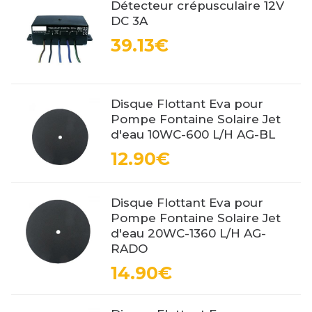
Détecteur crépusculaire 12V
DC 3A
39.13€
Disque Flottant Eva pour
Pompe Fontaine Solaire Jet
d'eau 10WC-600 L/H AG-BL
12.90€
Disque Flottant Eva pour
Pompe Fontaine Solaire Jet
d'eau 20WC-1360 L/H AG-
RADO
14.90€