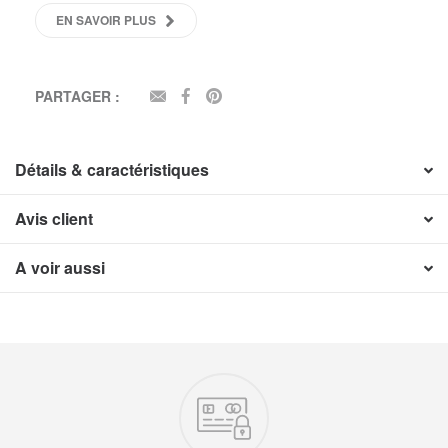
EN SAVOIR PLUS
PARTAGER :
EMAIL
FACEBOOK
PINTEREST
Détails & caractéristiques
Avis client
A voir aussi
Nos engagements