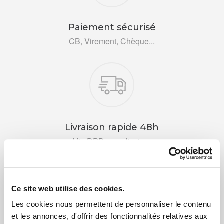
Paiement sécurisé
CB, Virement, Chèque...
Livraison rapide 48h
Via DPD ou colissimo
Ce site web utilise des cookies.
Les cookies nous permettent de personnaliser le contenu
et les annonces, d'offrir des fonctionnalités relatives aux