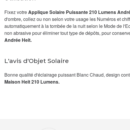
Fixez votre
Applique Solaire Puissante 210 Lumens Andr
d'ombre, collez ou non selon votre usage les Numéros et chiffr
automatiquement à la tombée de la nuit selon le Mode de l'Ecl
non abrasive pour éliminer tout type de dépôts, pour conserve
Andrée Heit.
L'avis d'Objet Solaire
Bonne qualité d'éclairage puissant Blanc Chaud, design conte
Maison Heit 210 Lumens.