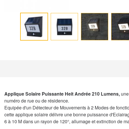
Applique Solaire Puissante Heit Andrée 210 Lumens,
une
numéro de rue ou de résidence.
Equipée d'un Détecteur de Mouvements à 2 Modes de fonction
cette applique solaire délivre une bonne puissance d'Eclai
6 à 10 M dans un rayon de 120°, allumage et extinction de ma