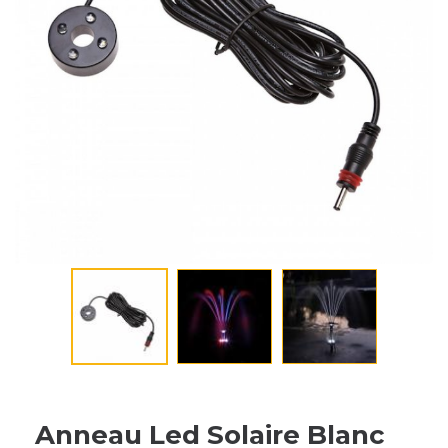
Anneau Led Solaire Blanc