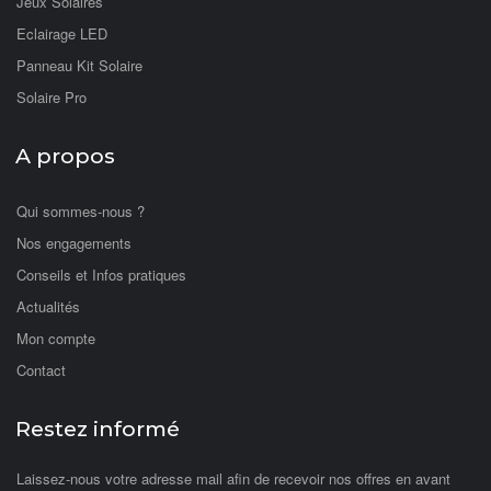
Jeux Solaires
Eclairage LED
Panneau Kit Solaire
Solaire Pro
A propos
Qui sommes-nous ?
Nos engagements
Conseils et Infos pratiques
Actualités
Mon compte
Contact
Restez informé
Laissez-nous votre adresse mail afin de recevoir nos offres en avant