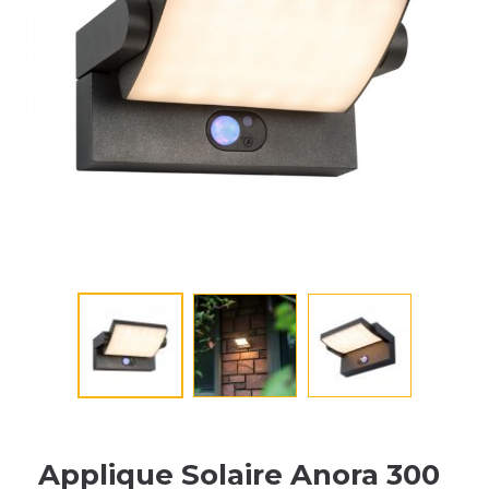
Applique Solaire Anora 300