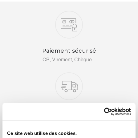
Nos engagements
Paiement sécurisé
CB, Virement, Chèque...
Livraison rapide 48h
Via DPD ou colissimo
Ce site web utilise des cookies.