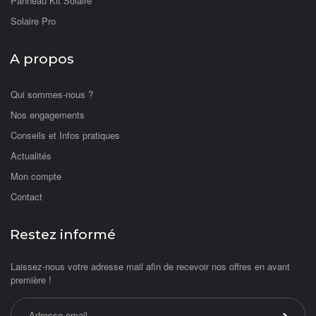
Panneau Kit Solaire
Solaire Pro
A propos
Qui sommes-nous ?
Nos engagements
Conseils et Infos pratiques
Actualités
Mon compte
Contact
Restez informé
Laissez-nous votre adresse mail afin de recevoir nos offres en avant
première !
Adresse email