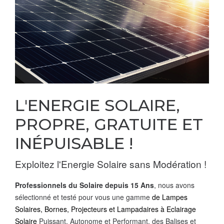
L'ENERGIE SOLAIRE,
PROPRE, GRATUITE ET
INÉPUISABLE !
Exploitez l'Energie Solaire sans Modération !
Professionnels du Solaire depuis 15 Ans
, nous avons
sélectionné et testé pour vous une gamme
de Lampes
Solaires, Bornes, Projecteurs et Lampadaires à
Eclairage
Solaire
Puissant, Autonome et Performant, des Balises et