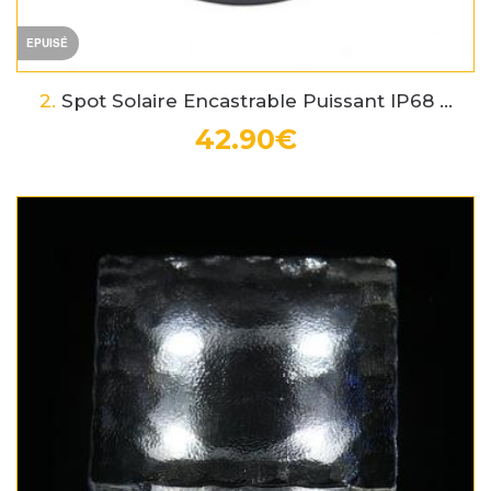
EPUISÉ
2.
Spot Solaire Encastrable Puissant IP68 ...
42.90€