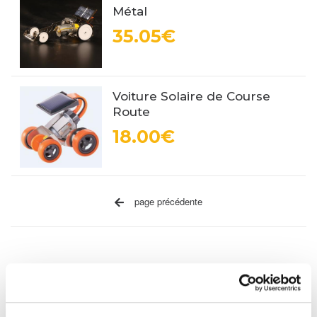
Métal
35.05€
Voiture Solaire de Course
Route
18.00€
page précédente
Catégories