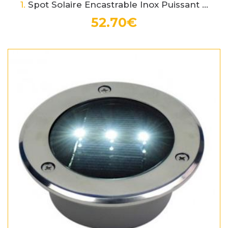
1.
Spot Solaire Encastrable Inox Puissant ...
52.70€