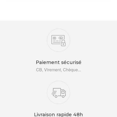
Nos engagements
Paiement sécurisé
CB, Virement, Chèque...
Livraison rapide 48h