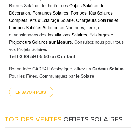
Bornes Solaires de Jardin, des
Objets Solaires de
Décoration
,
Fontaines Solaires,
Pompes
,
Kits Solaires
Complets
,
Kits d'Eclairage Solaire, Chargeurs Solaires et
Lampes Solaires Autonomes
Nomades, Jeux, et
dimensionnons des
Installations Solaires, Eclairages et
Projecteurs Solaires
sur Mesure
.
Consultez nous pour tous
vos Projets Solaires :
Tel 03 89 59 05 50
ou
Contact
Bonne Idée CADEAU écologique, offrez un
Cadeau Solaire
Pour les Fêtes, Communiquez par le Solaire !
EN SAVOIR PLUS 
TOP DES VENTES
OBJETS SOLAIRES