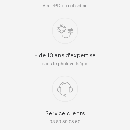
Via DPD ou colissimo
+ de 10 ans d'expertise
dans le photovoltaïque
Service clients
03 89 59 05 50