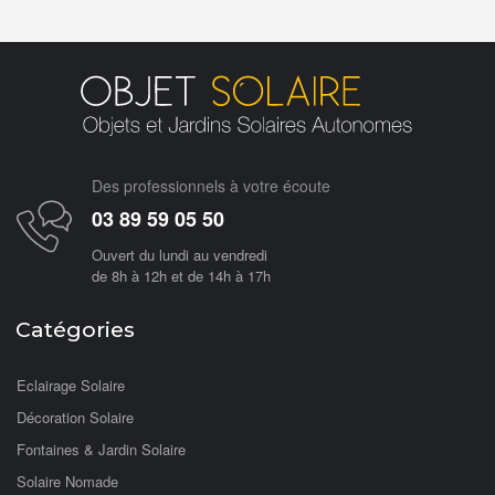
Des professionnels à votre écoute
03 89 59 05 50
Ouvert du lundi au vendredi
de 8h à 12h et de 14h à 17h
Catégories
Eclairage Solaire
Décoration Solaire
Fontaines & Jardin Solaire
Solaire Nomade