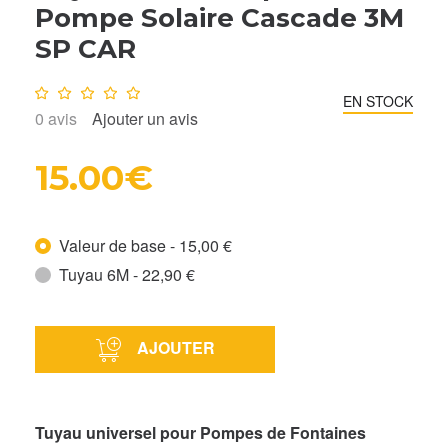
Pompe Solaire Cascade 3M
SP CAR
Note :
0
/10
EN STOCK
0
avis
Ajouter un avis
15.00€
Valeur de base - 15,00 €
Tuyau 6M - 22,90 €
AJOUTER
Tuyau universel pour Pompes de Fontaines