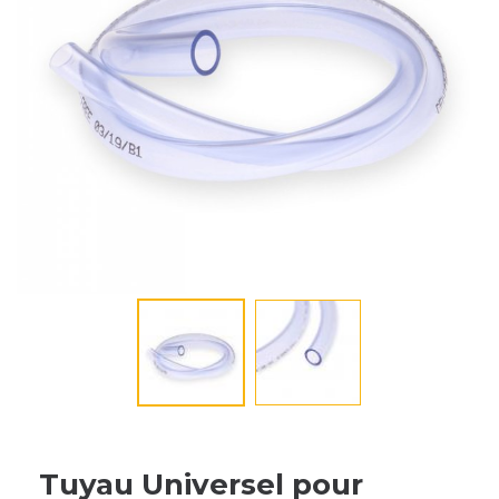
Tuyau Universel pour