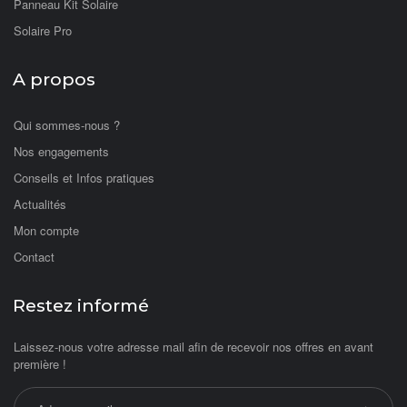
Panneau Kit Solaire
Solaire Pro
A propos
Qui sommes-nous ?
Nos engagements
Conseils et Infos pratiques
Actualités
Mon compte
Contact
Restez informé
Laissez-nous votre adresse mail afin de recevoir nos offres en avant
première !
Adresse email