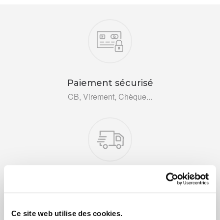
Nos engagements
Paiement sécurisé
CB, Virement, Chèque...
Livraison rapide 48h
Via DPD ou colissimo
Ce site web utilise des cookies.