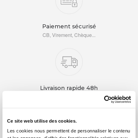
Paiement sécurisé
CB, Virement, Chèque...
Livraison rapide 48h
Via DPD ou colissimo
Ce site web utilise des cookies.
Les cookies nous permettent de personnaliser le contenu