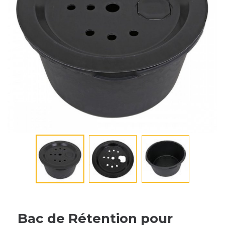
Bac de Rétention pour