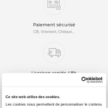
Paiement sécurisé
CB, Virement, Chèque...
Livraison rapide 48h
Via DPD ou colissimo
Ce site web utilise des cookies.
Les cookies nous permettent de personnaliser le contenu