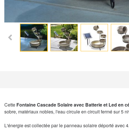
Cette
Fontaine Cascade Solaire
avec Batterie et Led en 
sobre, matériaux nobles, l'eau circule en circuit fermé sur 5
L'énergie est collectée par le panneau solaire déporté avec 4