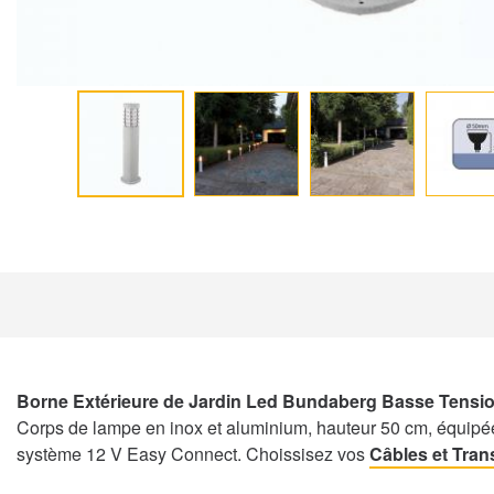
Borne Extérieure de Jardin Led Bundaberg Basse Tensi
Corps de lampe en inox et aluminium, hauteur 50 cm, équipée 
système 12 V Easy Connect. Choissisez vos
Câbles et Tran