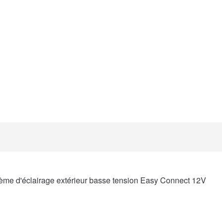
me d'éclairage extérieur basse tension Easy Connect 12V