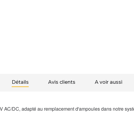
Détails
Avis clients
A voir aussi
V AC/DC, adapté au remplacement d'ampoules dans notre systè