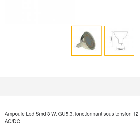
Ampoule Led Smd 3 W, GU5.3, fonctionnant sous tension 12 
AC/DC