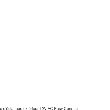
 d'éclairage extérieur 12V AC Easy Connect.