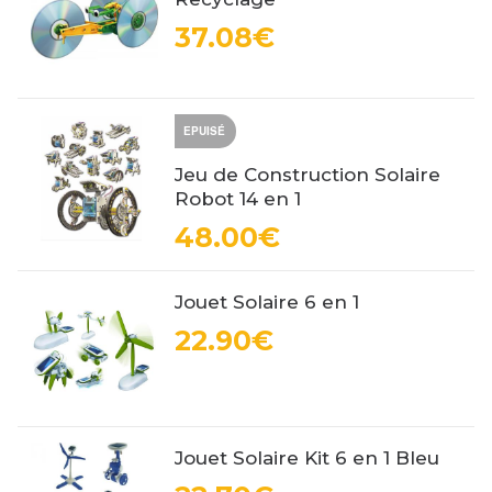
37.08€
EPUISÉ
Jeu de Construction Solaire
Robot 14 en 1
48.00€
Jouet Solaire 6 en 1
22.90€
Jouet Solaire Kit 6 en 1 Bleu