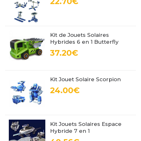
22.70€
Kit de Jouets Solaires
Hybrides 6 en 1 Butterfly
37.20€
Kit Jouet Solaire Scorpion
24.00€
Kit Jouets Solaires Espace
Hybride 7 en 1