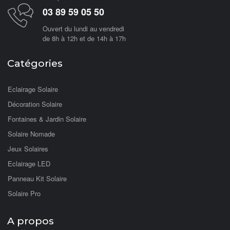
03 89 59 05 50
Ouvert du lundi au vendredi
de 8h à 12h et de 14h à 17h
Catégories
Eclairage Solaire
Décoration Solaire
Fontaines & Jardin Solaire
Solaire Nomade
Jeux Solaires
Eclairage LED
Panneau Kit Solaire
Solaire Pro
A propos