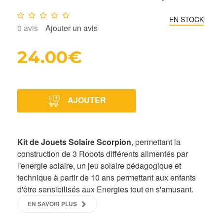
Note :
0
/10
EN STOCK
0
avis
Ajouter un avis
24.00€
AJOUTER
Kit de Jouets Solaire Scorpion
, permettant la
construction de 3 Robots différents alimentés par
l'energie solaire, un jeu solaire pédagogique et
technique à partir de 10 ans permettant aux enfants
d'être sensibilisés aux Energies tout en s'amusant.
EN SAVOIR PLUS