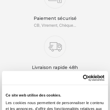
Paiement sécurisé
CB, Virement, Chèque...
Livraison rapide 48h
Via DPD ou colissimo
Ce site web utilise des cookies.
Les cookies nous permettent de personnaliser le contenu
et les annonces, d'offrir des fonctionnalités relatives aux