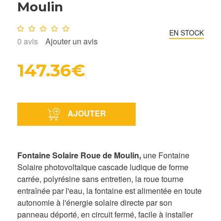
Moulin
Note :
0
/10
EN STOCK
0
avis
Ajouter un avis
147.36€
AJOUTER
Fontaine Solaire Roue de Moulin,
une Fontaine
Solaire photovoltaïque cascade ludique de forme
carrée, polyrésine sans entretien, la roue tourne
entraînée par l'eau, la fontaine est alimentée en toute
autonomie à l'énergie solaire directe par son
panneau déporté, en circuit fermé, facile à installer