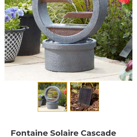
Fontaine Solaire Cascade