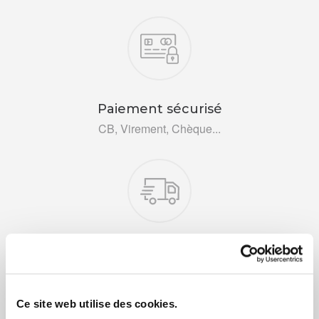
Nos engagements
Paiement sécurisé
CB, Virement, Chèque...
Livraison rapide 48h
Via DPD ou colissimo
Ce site web utilise des cookies.