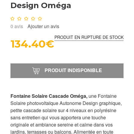
Design Oméga
Note :
0
/10
0
avis
Ajouter un avis
PRODUIT EN RUPTURE DE STOCK
134.40€
PRODUIT INDISPONIBLE
Fontaine Solaire Cascade Oméga,
une Fontaine
Solaire photovoltaïque Autonome Design graphique,
petite cascade solaire sur 4 niveaux en polyrésine
sans entretien qui vous apportera une touche
originale et ambiance sereine et calme dans vos
jardins, terrasses ou balcons. Alimentée en toute