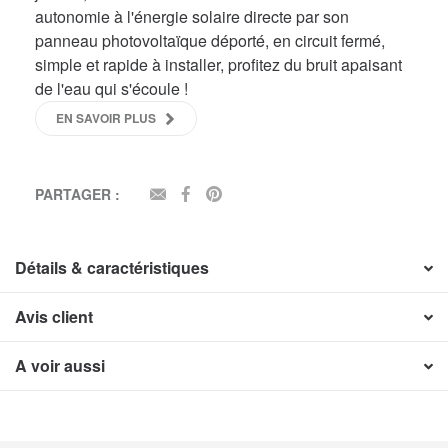
autonomie à l'énergie solaire directe par son
panneau photovoltaïque déporté, en circuit fermé,
simple et rapide à installer, profitez du bruit apaisant
de l'eau qui s'écoule !
EN SAVOIR PLUS
PARTAGER :
EMAIL
FACEBOOK
PINTEREST
Détails & caractéristiques
Avis client
A voir aussi