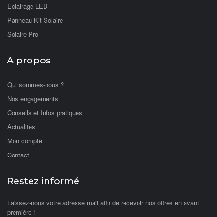
Eclairage LED
Panneau Kit Solaire
Solaire Pro
A propos
Qui sommes-nous ?
Nos engagements
Conseils et Infos pratiques
Actualités
Mon compte
Contact
Restez informé
Laissez-nous votre adresse mail afin de recevoir nos offres en avant
première !