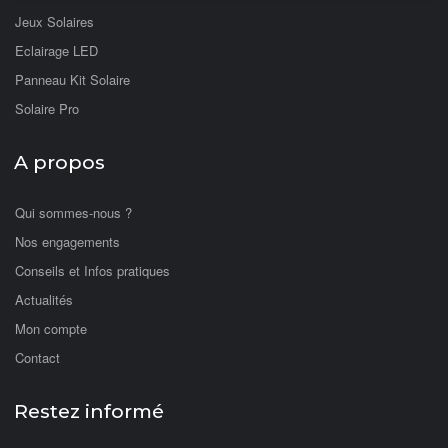
Jeux Solaires
Eclairage LED
Panneau Kit Solaire
Solaire Pro
A propos
Qui sommes-nous ?
Nos engagements
Conseils et Infos pratiques
Actualités
Mon compte
Contact
Restez informé