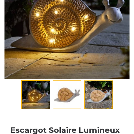
Escargot Solaire Lumineux