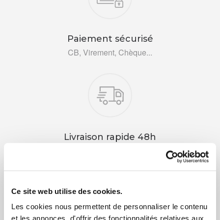
Paiement sécurisé
CB, Virement, Chèque...
Livraison rapide 48h
Via DPD ou colissimo
Ce site web utilise des cookies.
Les cookies nous permettent de personnaliser le contenu
et les annonces, d'offrir des fonctionnalités relatives aux