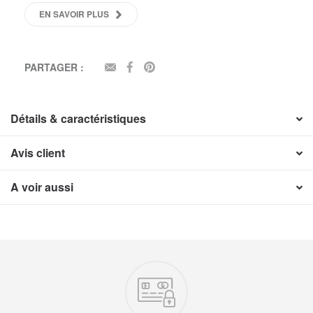
EN SAVOIR PLUS
PARTAGER :
EMAIL
FACEBOOK
PINTEREST
Détails & caractéristiques
Avis client
A voir aussi
Nos engagements