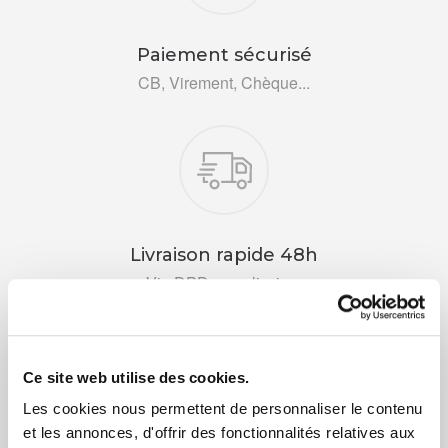
Paiement sécurisé
CB, Virement, Chèque...
Livraison rapide 48h
Via DPD ou colissimo
Ce site web utilise des cookies.
Les cookies nous permettent de personnaliser le contenu
et les annonces, d'offrir des fonctionnalités relatives aux