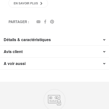
EN SAVOIR PLUS
PARTAGER :
EMAIL
FACEBOOK
PINTEREST
Détails & caractéristiques
Avis client
A voir aussi
Nos engagements