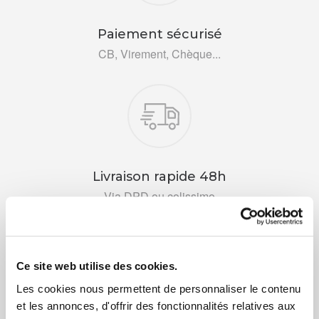
Paiement sécurisé
CB, Virement, Chèque...
Livraison rapide 48h
Via DPD ou colissimo
Ce site web utilise des cookies.
Les cookies nous permettent de personnaliser le contenu
et les annonces, d'offrir des fonctionnalités relatives aux
+ de 10 ans d'expertise