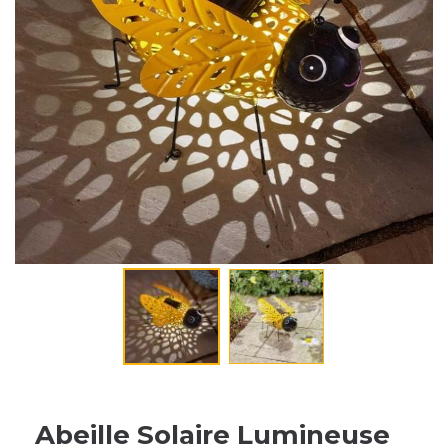
Abeille Solaire Lumineuse