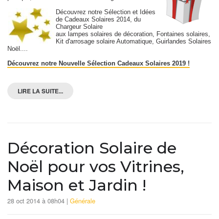
Découvrez notre Sélection et Idées
de Cadeaux Solaires 2014, du
Chargeur Solaire
aux lampes solaires de décoration, Fontaines solaires,
Kit d'arrosage solaire Automatique, Guirlandes Solaires
Noël....
Découvrez notre Nouvelle Sélection Cadeaux Solaires 2019 !
LIRE LA SUITE...
Décoration Solaire de
Noël pour vos Vitrines,
Maison et Jardin !
28 oct 2014 à 08h04 |
Générale