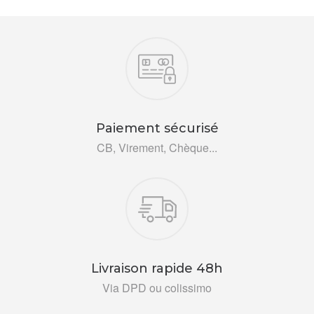
Nos engagements
Paiement sécurisé
CB, Virement, Chèque...
Livraison rapide 48h
Via DPD ou colissimo