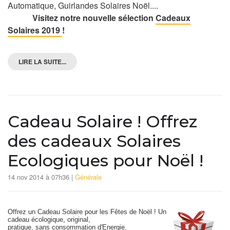
Automatique, Guirlandes Solaires Noël....
Visitez notre nouvelle sélection
Cadeaux
Solaires 2019
!
LIRE LA SUITE...
Cadeau Solaire ! Offrez
des cadeaux Solaires
Ecologiques pour Noël !
14 nov 2014 à 07h36 |
Générale
Offrez un Cadeau Solaire pour les Fêtes de Noël ! Un
cadeau écologique, original,
pratique, sans consommation d'Energie.