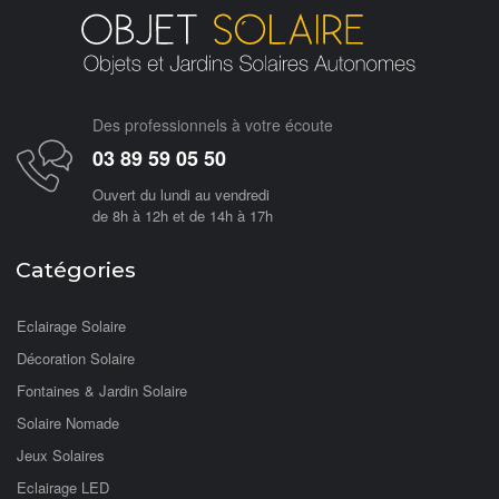
Des professionnels à votre écoute
03 89 59 05 50
Ouvert du lundi au vendredi
de 8h à 12h et de 14h à 17h
Catégories
Eclairage Solaire
Décoration Solaire
Fontaines & Jardin Solaire
Solaire Nomade
Jeux Solaires
Eclairage LED