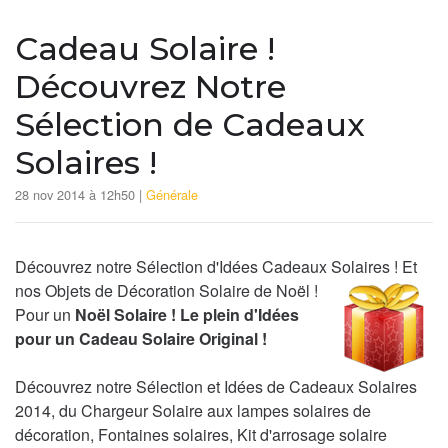
Cadeau Solaire !
Découvrez Notre
Sélection de Cadeaux
Solaires !
28 nov 2014 à 12h50 |
Générale
Découvrez notre Sélection d'Idées Cadeaux Solaires !
Et
nos Objets de Décoration Solaire de Noël !
Pour un
Noël Solaire ! Le plein d'Idées
pour un Cadeau Solaire Original !
Découvrez notre Sélection et Idées de Cadeaux Solaires
2014, du Chargeur Solaire aux lampes solaires de
décoration, Fontaines solaires, Kit d'arrosage solaire