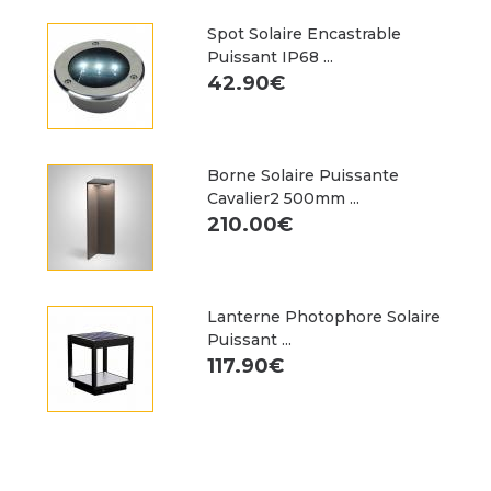
Spot Solaire Encastrable
Puissant IP68 ...
42.90€
Borne Solaire Puissante
Cavalier2 500mm ...
210.00€
Lanterne Photophore Solaire
Puissant ...
117.90€