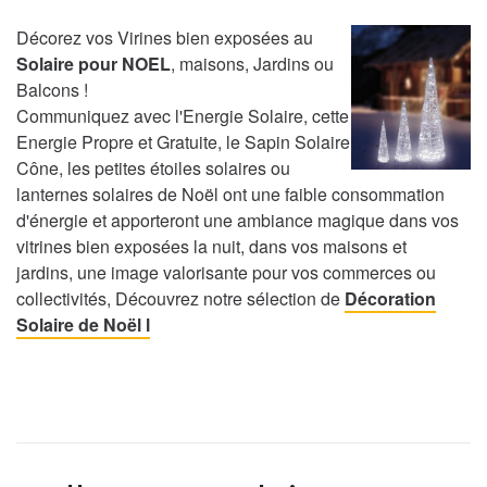
Décorez vos Virines bien exposées au
Solaire pour NOEL
, maisons, Jardins ou
Balcons !
Communiquez avec l'Energie Solaire, cette
Energie Propre et Gratuite, le Sapin Solaire
Cône, les petites étoiles solaires ou
lanternes solaires de Noël ont une faible consommation
d'énergie et apporteront une ambiance magique dans vos
vitrines bien exposées la nuit, dans vos maisons et
jardins, une image valorisante pour vos commerces ou
collectivités, Découvrez notre sélection de
Décoration
Solaire de Noël l