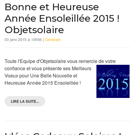
Bonne et Heureuse
Année Ensoleillée 2015 !
Objetsolaire
03 janv 2015 à 10h56 |
Générale
Toute l'Equipe d'Objetsolaire vous remercie de votre
confiance et vous présente
ses Meilleurs
Voeux pour Une Belle Nouvelle et
Heureuse Année 2015 Ensoleillée !
LIRE LA SUITE...