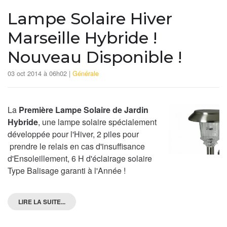
Lampe Solaire Hiver
Marseille Hybride !
Nouveau Disponible !
03 oct 2014 à 06h02 |
Générale
La
Première Lampe Solaire de Jardin
Hybride
, une lampe solaire spécialement
développée pour l'Hiver, 2 piles pour
prendre le relais en cas d'insuffisance
d'Ensoleillement, 6 H d'éclairage solaire
Type Balisage garanti à l'Année !
LIRE LA SUITE...