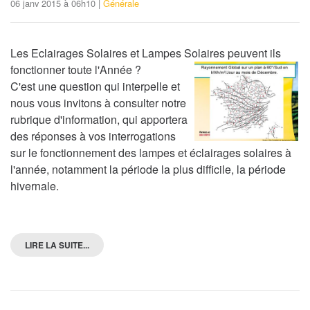
06 janv 2015 à 06h10 |
Générale
Les Eclairages Solaires et Lampes Solaires peuvent ils
fonctionner toute l'Année ?
C'est une question qui interpelle et
nous vous invitons à consulter notre
rubrique d'information, qui apportera
des réponses à vos interrogations
sur le fonctionnement des lampes et éclairages solaires à
l'année, notamment la période la plus difficile, la période
hivernale.
LIRE LA SUITE...