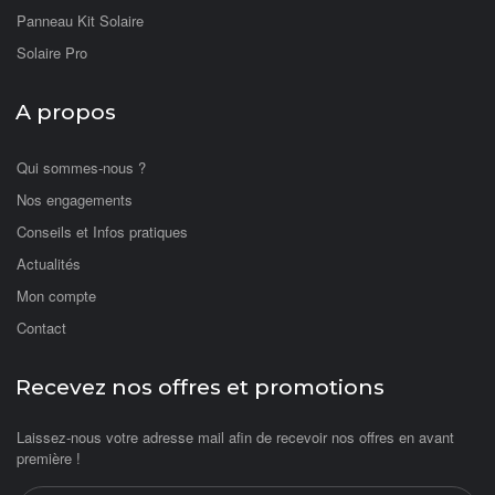
Panneau Kit Solaire
Solaire Pro
A propos
Qui sommes-nous ?
Nos engagements
Conseils et Infos pratiques
Actualités
Mon compte
Contact
Recevez nos offres et promotions
Laissez-nous votre adresse mail afin de recevoir nos offres en avant
première !