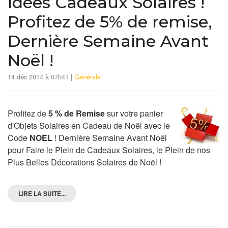
Idées Cadeaux Solaires !
Profitez de 5% de remise,
Dernière Semaine Avant
Noël !
14 déc 2014 à 07h41 |
Générale
Profitez de
5 % de Remise
sur votre panier
d'Objets Solaires en Cadeau de Noël avec le
Code
NOEL
! Dernière Semaine Avant Noël
pour Faire le Plein de Cadeaux Solaires, le Plein de nos
Plus Belles Décorations Solaires de Noël !
LIRE LA SUITE...