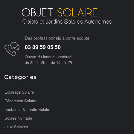
Des professionnels à votre écoute
03 89 59 05 50
Ouvert du lundi au vendredi
de 8h à 12h et de 14h à 17h
Catégories
Eclairage Solaire
Décoration Solaire
Fontaines & Jardin Solaire
Solaire Nomade
Jeux Solaires