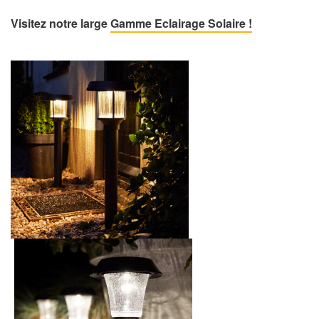
Visitez notre large
Gamme Eclairage Solaire !