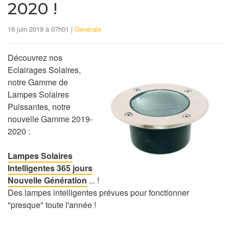
2020 !
16 juin 2019 à 07h01 |
Générale
Découvrez nos
Eclairages Solaires,
notre Gamme de
Lampes Solaires
Puissantes, notre
nouvelle Gamme 2019-
2020 :
Lampes Solaires
Intelligentes 365 jours
Nouvelle Génération
... !
Des lampes intelligentes prévues pour fonctionner
"presque" toute l'année !