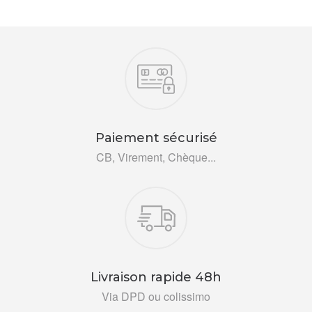
Nos engagements
Paiement sécurisé
CB, Virement, Chèque...
Livraison rapide 48h
Via DPD ou colissimo