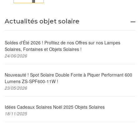
Actualités objet solaire
Soldes d'Été 2026 ! Profitez de nos Offres sur nos Lampes
Solaires, Fontaines et Objets Solaires !
24/06/2026
Nouveauté ! Spot Solaire Double Fonte à Piquer Performant 600
Lumens ZS-SPF600-11W !
23/05/2026
Idées Cadeaux Solaires Noël 2025 Objets Solaires
18/11/2025