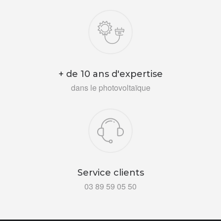
+ de 10 ans d'expertise
dans le photovoltaïque
Service clients
03 89 59 05 50