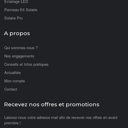
Eclairage LED
Panneau Kit Solaire
Solaire Pro
A propos
Qui sommes-nous ?
Nos engagements
Conseils et Infos pratiques
Actualités
Mon compte
Contact
Recevez nos offres et promotions
Laissez-nous votre adresse mail afin de recevoir nos offres en avant
première !