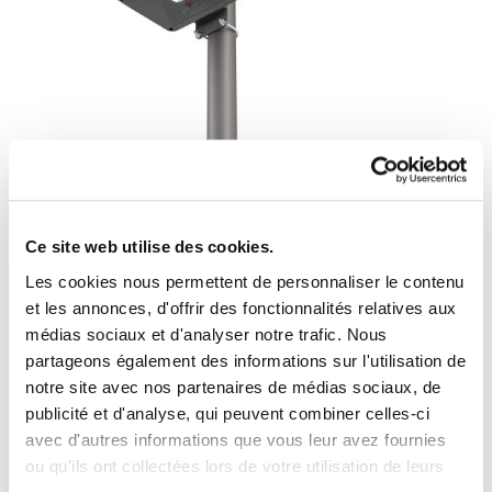
Ce site web utilise des cookies.
Les cookies nous permettent de personnaliser le contenu
et les annonces, d'offrir des fonctionnalités relatives aux
médias sociaux et d'analyser notre trafic. Nous
partageons également des informations sur l'utilisation de
notre site avec nos partenaires de médias sociaux, de
publicité et d'analyse, qui peuvent combiner celles-ci
avec d'autres informations que vous leur avez fournies
ou qu'ils ont collectées lors de votre utilisation de leurs