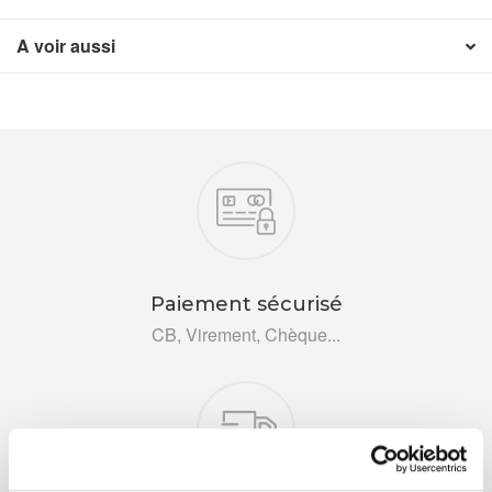
A voir aussi
Nos engagements
Paiement sécurisé
CB, Virement, Chèque...