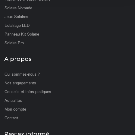
Solaire Nomade
Jeux Solaires
Eclairage LED
Panneau Kit Solaire
Solaire Pro
A propos
Qui sommes-nous ?
Nos engagements
Conseils et Infos pratiques
Actualités
Mon compte
Contact
Restez informé