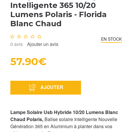
Intelligente 365 10/20
Lumens Polaris - Florida
Blanc Chaud
Note :
0
/10
EN STOCK
0
avis
Ajouter un avis
57.90€
AJOUTER
Lampe Solaire Usb Hybride 10/20 Lumens Blanc
Chaud Polaris,
Balise solaire Intelligente Nouvelle
Génération 365 en Aluminium à planter dans vos