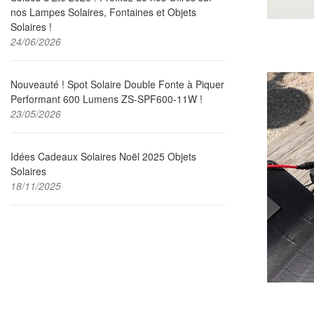
nos Lampes Solaires, Fontaines et Objets
Solaires !
24/06/2026
Nouveauté ! Spot Solaire Double Fonte à Piquer
Performant 600 Lumens ZS-SPF600-11W !
23/05/2026
Idées Cadeaux Solaires Noël 2025 Objets
Solaires
18/11/2025