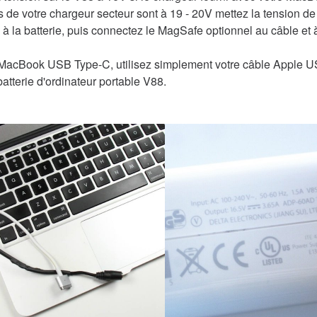
es de votre chargeur secteur sont à 19 - 20V mettez la tension de
 à la batterie, puis connectez le MagSafe optionnel au câble et
 MacBook USB Type-C, utilisez simplement votre câble Apple 
batterie d'ordinateur portable V88.