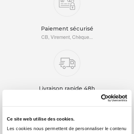
Paiement sécurisé
CB, Virement, Chèque...
Livraison rapide 48h
Via DPD ou colissimo
Ce site web utilise des cookies.
Les cookies nous permettent de personnaliser le contenu