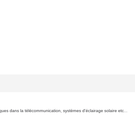
ues dans la télécommunication, systèmes d'éclairage solaire etc...