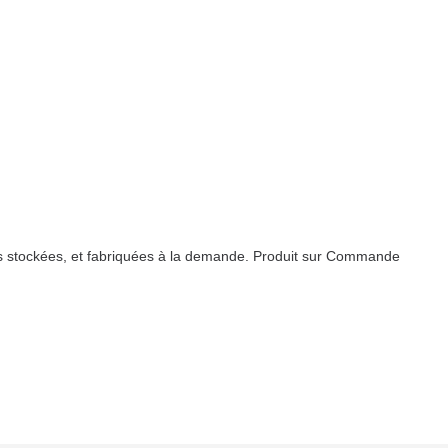
 pas stockées, et fabriquées à la demande. Produit sur Commande