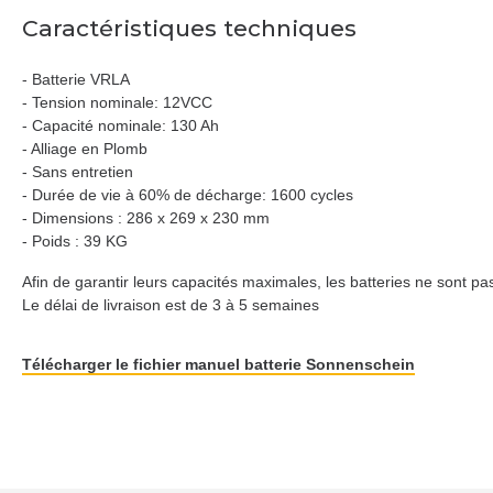
Caractéristiques techniques
- Batterie VRLA
- Tension nominale: 12VCC
- Capacité nominale: 130 Ah
- Alliage en Plomb
- Sans entretien
- Durée de vie à 60% de décharge: 1600 cycles
- Dimensions : 286 x 269 x 230 mm
- Poids : 39 KG
Afin de garantir leurs capacités maximales, les batteries ne sont
Le délai de livraison est de 3 à 5 semaines
Télécharger le fichier manuel batterie Sonnenschein