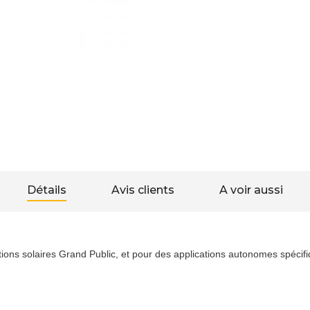
Détails
Avis clients
A voir aussi
ns solaires Grand Public, et pour des applications autonomes spécifiq