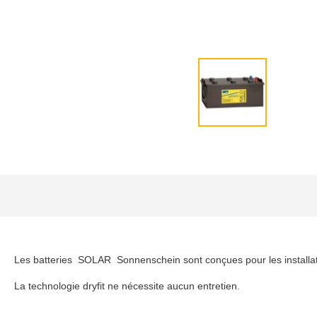
Les batteries SOLAR Sonnenschein sont conçues pour les installatio
La technologie dryfit ne nécessite aucun entretien.