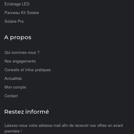
Eclairage LED
Panneau Kit Solaire
Solaire Pro
A propos
Qui sommes-nous ?
Nos engagements
Conseils et Infos pratiques
Actualités
Mon compte
Contact
Restez informé
Laissez-nous votre adresse mail afin de recevoir nos offres en avant
première !