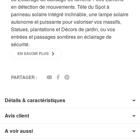
en détection de mouvements. Tête du Spot à
panneau solaire intégré inclinable, une lampe solaire
autonome et puissante pour valoriser vos massifs,
Statues, plantations et Décors de jardin, ou vos
entrées et passages sombres en éclairage de
sécurité.
EN SAVOIR PLUS
PARTAGER :
EMAIL
FACEBOOK
PINTEREST
Détails & caractéristiques
Avis client
A voir aussi