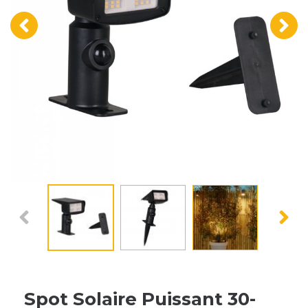
‹
›
Spot Solaire Puissant 30-