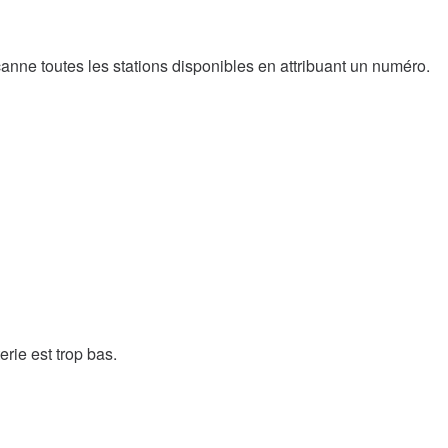
anne toutes les stations disponibles en attribuant un numéro.
rie est trop bas.