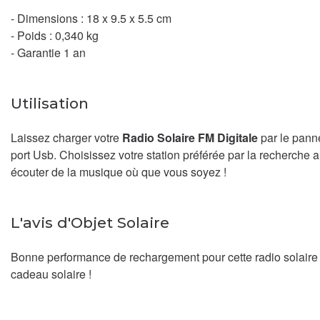
- Dimensions : 18 x 9.5 x 5.5 cm
- Poids : 0,340 kg
​- Garantie 1 an
Utilisation
Laissez charger votre
Radio Solaire FM Digitale
par le pann
port Usb. Choisissez votre station préférée par la recherch
écouter de la musique où que vous soyez !
L'avis d'Objet Solaire
Bonne performance de rechargement pour cette radio solaire 
cadeau solaire !