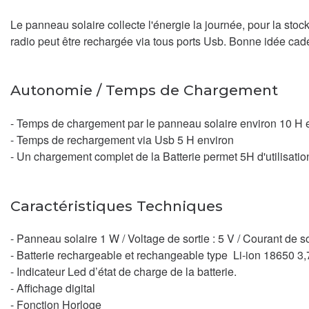
Le panneau solaire collecte l'énergie la journée, pour la stock
radio peut être rechargée via tous ports Usb. Bonne idée cade
Autonomie / Temps de Chargement
- Temps de chargement par le panneau solaire environ 10 H 
- Temps de rechargement via Usb 5 H environ
- Un chargement complet de la Batterie permet 5H d'utilis
Caractéristiques Techniques
- Panneau solaire 1 W / Voltage de sortie : 5 V / Courant de 
- Batterie rechargeable et rechangeable type Li-ion 18650 
- Indicateur Led d’état de charge de la batterie.
- Affichage digital
- Fonction Horloge