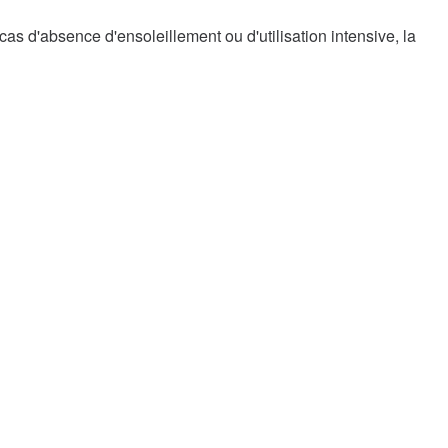
cas d'absence d'ensoleillement ou d'utilisation intensive, la