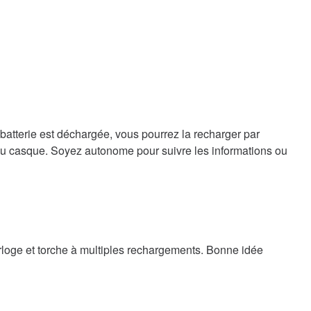
 batterie est déchargée, vous pourrez la recharger par
 ou casque. Soyez autonome pour suivre les informations ou
rloge et torche à multiples rechargements. Bonne idée