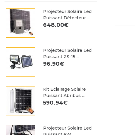
Projecteur Solaire Led
Puissant Détecteur ...
648.00€
Projecteur Solaire Led
Puissant ZS-15 ...
96.90€
Kit Eclairage Solaire
Puissant Abribus ...
590.94€
Projecteur Solaire Led
Puissant 6W ...