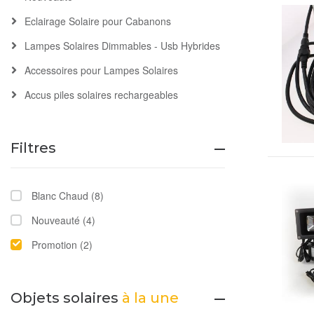
Eclairage Solaire pour Cabanons
Lampes Solaires Dimmables - Usb Hybrides
Accessoires pour Lampes Solaires
Accus piles solaires rechargeables
Filtres
Blanc Chaud
(8)
Nouveauté
(4)
Promotion
(2)
Objets solaires
à la une