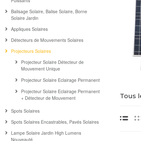
Puissants
Balisage Solaire, Balise Solaire, Borne
Solaire Jardin
Appliques Solaires
Détecteurs de Mouvements Solaires
Projecteurs Solaires
Projecteur Solaire Détecteur de
Mouvement Unique
Projecteur Solaire Eclairage Permanent
Projecteur Solaire Eclairage Permanent
Tous l
+ Détecteur de Mouvement
Spots Solaires
Liste
Spots Solaires Encastrables, Pavés Solaires
Lampe Solaire Jardin High Lumens
Nouveauté