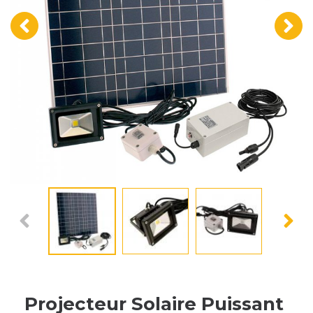
‹
›
Projecteur Solaire Puissant