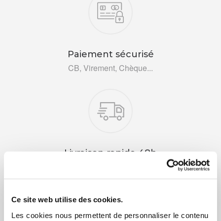
Paiement sécurisé
CB, Virement, Chèque...
Livraison rapide 48h
Via DPD ou colissimo
Ce site web utilise des cookies.
Les cookies nous permettent de personnaliser le contenu