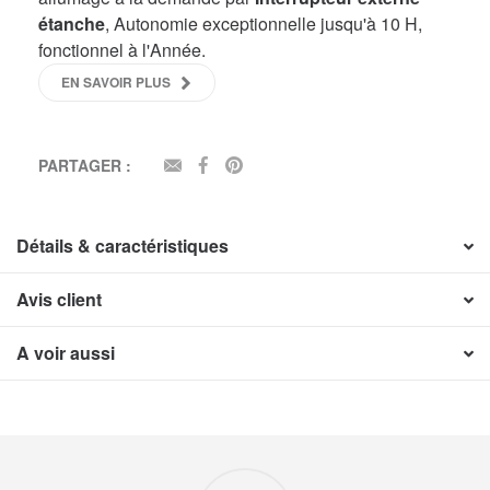
étanche
, Autonomie exceptionnelle jusqu'à 10 H,
fonctionnel à l'Année.
EN SAVOIR PLUS
PARTAGER :
EMAIL
FACEBOOK
PINTEREST
Détails & caractéristiques
Avis client
A voir aussi
Nos engagements