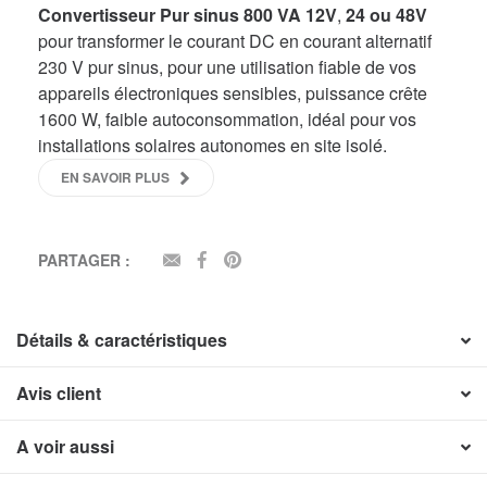
Convertisseur Pur sinus 800 VA 12V
,
24 ou 48V
pour transformer le courant DC en courant alternatif
230 V pur sinus, pour une utilisation fiable de vos
appareils électroniques sensibles, puissance crête
1600 W, faible autoconsommation, idéal pour vos
installations solaires autonomes en site isolé.
EN SAVOIR PLUS
PARTAGER :
EMAIL
FACEBOOK
PINTEREST
Détails & caractéristiques
Avis client
A voir aussi