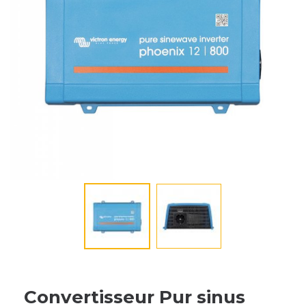
Convertisseur Pur sinus