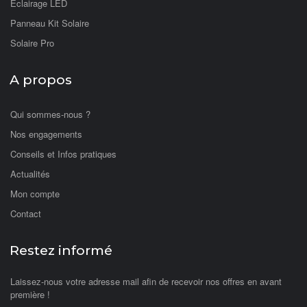
Eclairage LED
Panneau Kit Solaire
Solaire Pro
A propos
Qui sommes-nous ?
Nos engagements
Conseils et Infos pratiques
Actualités
Mon compte
Contact
Restez informé
Laissez-nous votre adresse mail afin de recevoir nos offres en avant
première !