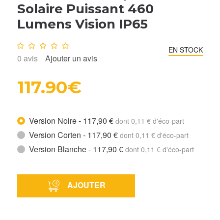
Solaire Puissant 460
Lumens Vision IP65
Note :
0
/10
EN STOCK
0
avis
Ajouter un avis
117.90€
Version Noire - 117,90 €
dont 0,11 € d'éco-part
Version Corten - 117,90 €
dont 0,11 € d'éco-part
Version Blanche - 117,90 €
dont 0,11 € d'éco-part
AJOUTER