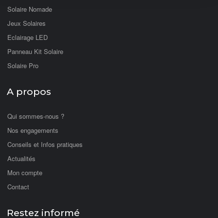
Solaire Nomade
Jeux Solaires
Eclairage LED
Panneau Kit Solaire
Solaire Pro
A propos
Qui sommes-nous ?
Nos engagements
Conseils et Infos pratiques
Actualités
Mon compte
Contact
Restez informé