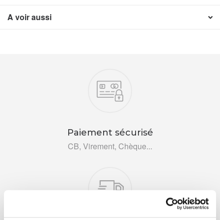
A voir aussi
Nos engagements
Paiement sécurisé
CB, Virement, Chèque...