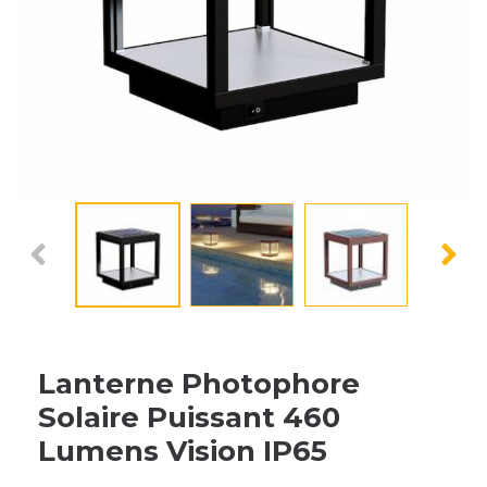
Lanterne Photophore
Solaire Puissant 460
Lumens Vision IP65