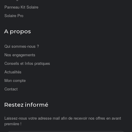
Panneau Kit Solaire
Solaire Pro
A propos
Qui sommes-nous ?
Nos engagements
Conseils et Infos pratiques
Actualités
Mon compte
Contact
Restez informé
Laissez-nous votre adresse mail afin de recevoir nos offres en avant
première !