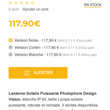
Note :
0
/10
EN STOCK
0
avis
Ajouter un avis
117.90€
Version Noire - 117,90 €
dont 0,11 € d'éco-part
Version Corten - 117,90 €
dont 0,11 € d'éco-part
Version Blanche - 117,90 €
dont 0,11 € d'éco-part
AJOUTER
Lanterne Solaire Puissante Photophore Design
Vision
, étanche IP 65, belle Lampe solaire
puissante, robuste et nomade, 3 teintes disponibles,