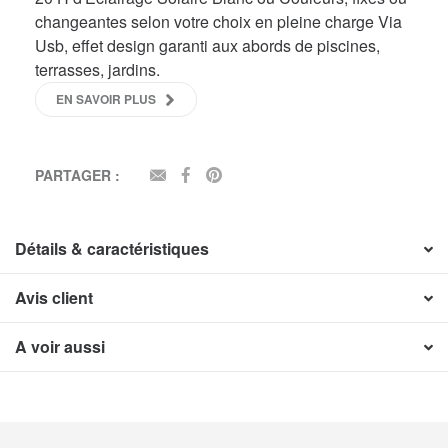
changeantes selon votre choix en pleine charge Via
Usb, effet design garanti aux abords de piscines,
terrasses, jardins.
EN SAVOIR PLUS
PARTAGER :
EMAIL
FACEBOOK
PINTEREST
Détails & caractéristiques
Avis client
A voir aussi