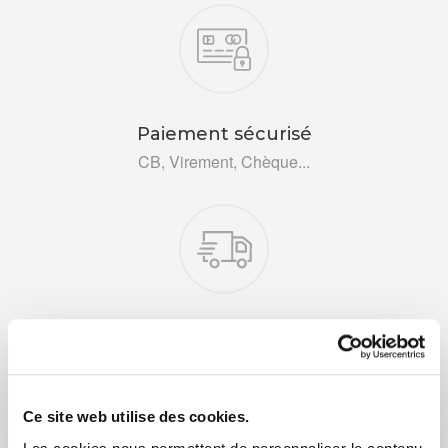
Nos engagements
Paiement sécurisé
CB, Virement, Chèque...
Livraison rapide 48h
Via DPD ou colissimo
Ce site web utilise des cookies.