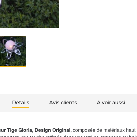
Détails
Avis clients
A voir aussi
ur Tige Gloria, Design Original,
composée
de matériaux haut 