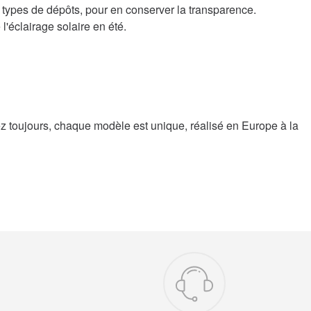
 types de dépôts, pour en conserver la transparence.
l'éclairage solaire en été.
ez toujours, chaque modèle est unique, réalisé en Europe à la