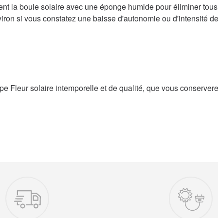
ent la boule solaire avec une éponge humide pour éliminer tous
iron si vous constatez une baisse d'autonomie ou d'intensité de 
pe Fleur solaire intemporelle et de qualité, que vous conserver