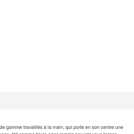
de gamme travaillés à la main, qui porte en son centre une