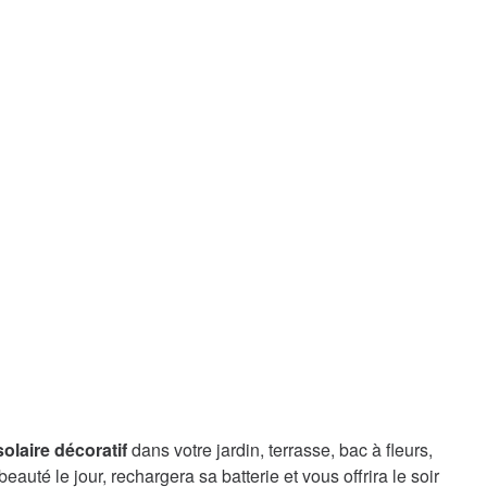
olaire décoratif
dans votre jardin, terrasse, bac à fleurs,
auté le jour, rechargera sa batterie et vous offrira le soir