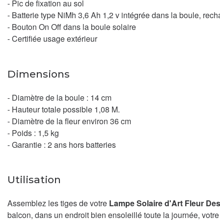
- Pic de fixation au sol
- Batterie type NiMh 3,6 Ah 1,2 v intégrée dans la boule, re
- Bouton On Off dans la boule solaire
- Certifiée usage extérieur
Dimensions
- Diamètre de la boule : 14 cm
- Hauteur totale possible 1,08 M.
- Diamètre de la fleur environ 36 cm
- Poids : 1,5 kg
- Garantie : 2 ans hors batteries
Utilisation
Assemblez les tiges de votre
Lampe Solaire d'Art Fleur De
balcon, dans un endroit bien ensoleillé toute la journée, votre 