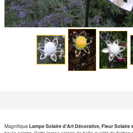
Magnifique
Lampe Solaire d'Art Décorative, Fleur Solaire s