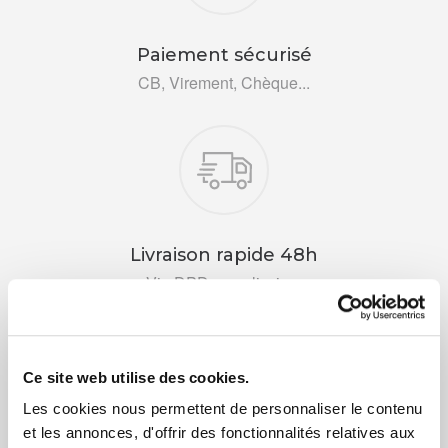
Paiement sécurisé
CB, Virement, Chèque...
Livraison rapide 48h
Via DPD ou colissimo
Ce site web utilise des cookies.
Les cookies nous permettent de personnaliser le contenu
et les annonces, d'offrir des fonctionnalités relatives aux