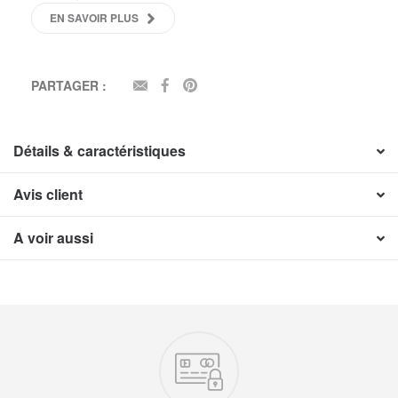
EN SAVOIR PLUS
PARTAGER :
EMAIL
FACEBOOK
PINTEREST
Détails & caractéristiques
Avis client
A voir aussi
Nos engagements