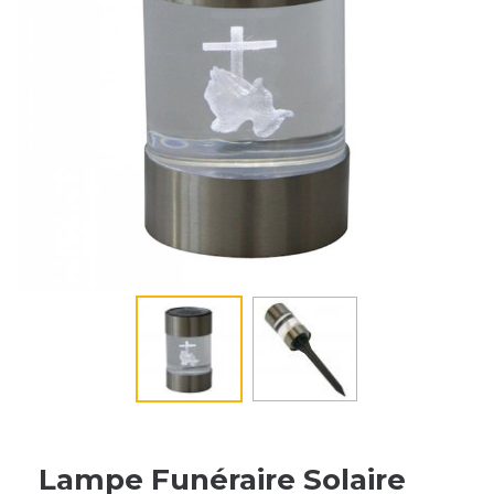
Lampe Funéraire Solaire