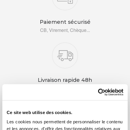
Paiement sécurisé
CB, Virement, Chèque...
Livraison rapide 48h
Via DPD ou colissimo
Ce site web utilise des cookies.
Les cookies nous permettent de personnaliser le contenu
et les annonces, d'offrir des fonctionnalités relatives aux