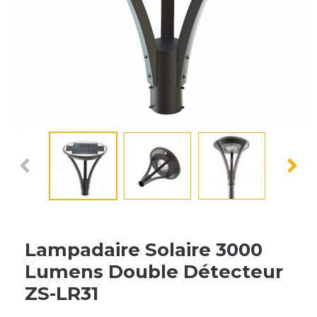
Lampadaire Solaire 3000
Lumens Double Détecteur
ZS-LR31