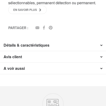
sélectionnables, permanent détection ou permanent.
EN SAVOIR PLUS
PARTAGER :
EMAIL
FACEBOOK
PINTEREST
Détails & caractéristiques
Avis client
A voir aussi
Nos engagements