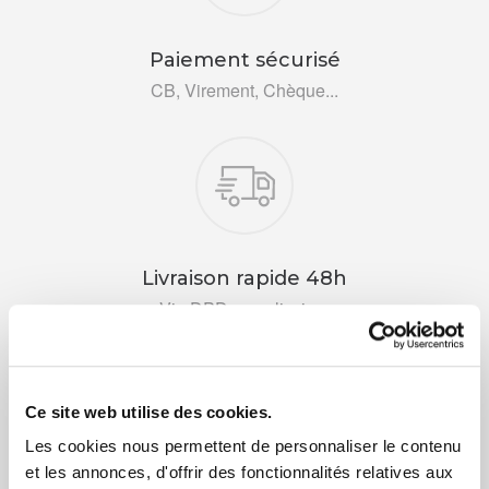
Paiement sécurisé
CB, Virement, Chèque...
Livraison rapide 48h
Via DPD ou colissimo
Ce site web utilise des cookies.
Les cookies nous permettent de personnaliser le contenu
et les annonces, d'offrir des fonctionnalités relatives aux