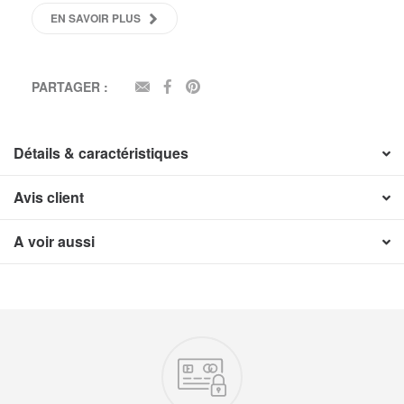
EN SAVOIR PLUS
PARTAGER :
EMAIL
FACEBOOK
PINTEREST
Détails & caractéristiques
Avis client
A voir aussi
Nos engagements