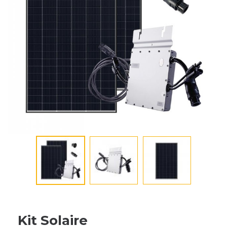
Kit Solaire