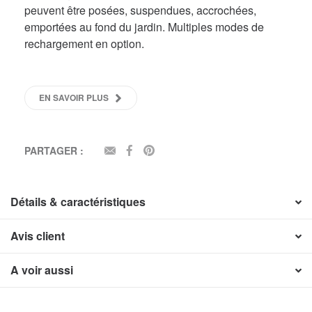
peuvent être posées, suspendues, accrochées,
emportées au fond du jardin. Multiples modes de
rechargement en option.
EN SAVOIR PLUS
PARTAGER :
EMAIL
FACEBOOK
PINTEREST
Détails & caractéristiques
Avis client
A voir aussi