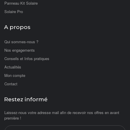
Panneau Kit Solaire
Solaire Pro
A propos
Qui sommes-nous ?
Nos engagements
Conseils et Infos pratiques
Actualités
Mon compte
Contact
Restez informé
Laissez-nous votre adresse mail afin de recevoir nos offres en avant
première !
Adresse email