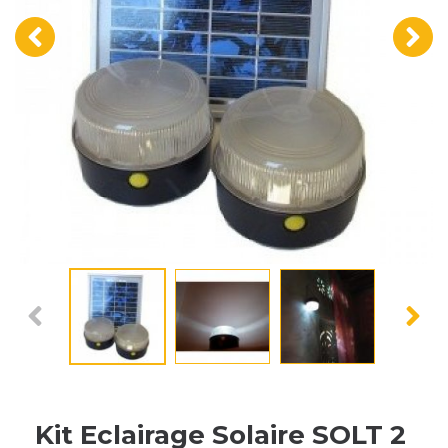
‹
›
Kit Eclairage Solaire SOLT 2