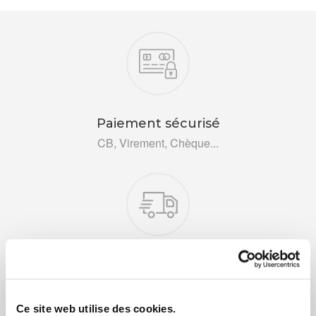
Nos engagements
Paiement sécurisé
CB, Virement, Chèque...
Livraison rapide 48h
Via DPD ou colissimo
Ce site web utilise des cookies.