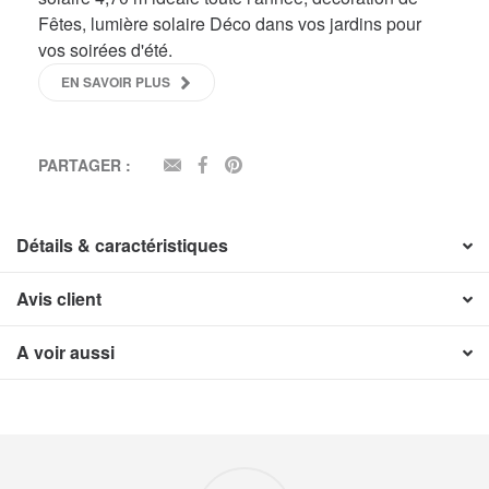
Fêtes, lumière solaire Déco dans vos jardins pour
vos soirées d'été.
EN SAVOIR PLUS
PARTAGER :
EMAIL
FACEBOOK
PINTEREST
Détails & caractéristiques
Avis client
A voir aussi
Nos engagements