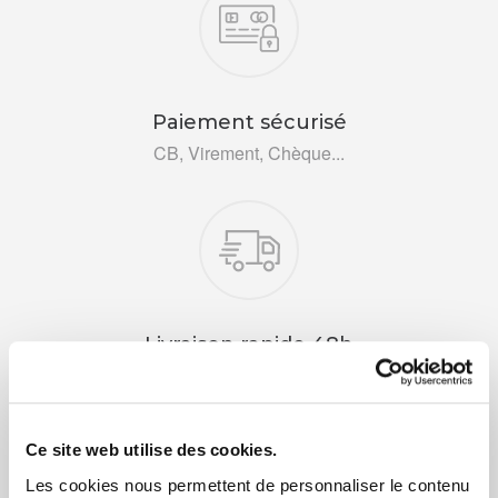
Paiement sécurisé
CB, Virement, Chèque...
Livraison rapide 48h
Via DPD ou colissimo
Ce site web utilise des cookies.
Les cookies nous permettent de personnaliser le contenu