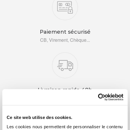
Paiement sécurisé
CB, Virement, Chèque...
Livraison rapide 48h
Via DPD ou colissimo
Ce site web utilise des cookies.
Les cookies nous permettent de personnaliser le contenu