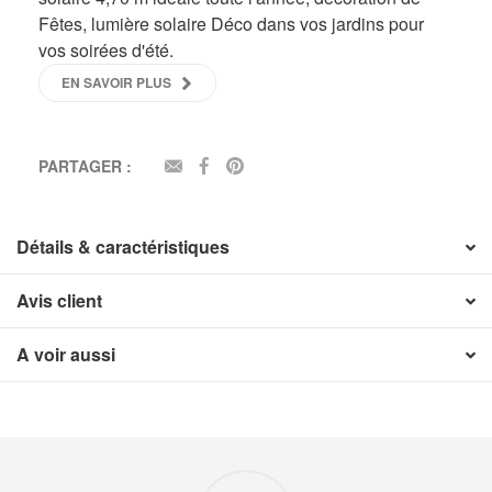
Fêtes, lumière solaire Déco dans vos jardins pour
vos soirées d'été.
EN SAVOIR PLUS
PARTAGER :
EMAIL
FACEBOOK
PINTEREST
Détails & caractéristiques
Avis client
A voir aussi
Nos engagements