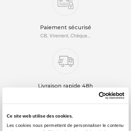
Paiement sécurisé
CB, Virement, Chèque...
Livraison rapide 48h
Via DPD ou colissimo
Ce site web utilise des cookies.
Les cookies nous permettent de personnaliser le contenu