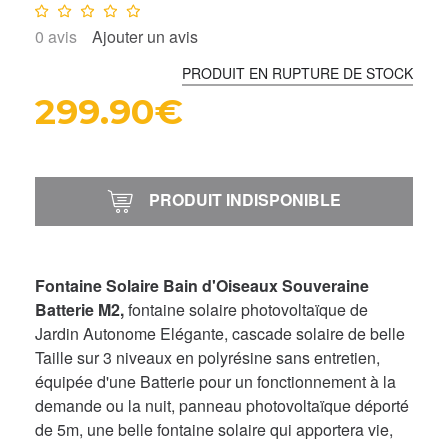
Note :
0
/10
0
avis
Ajouter un avis
PRODUIT EN RUPTURE DE STOCK
299.90€
PRODUIT INDISPONIBLE
Fontaine Solaire Bain d'Oiseaux Souveraine
Batterie M2,
fontaine solaire photovoltaïque de
Jardin Autonome Elégante, cascade solaire de belle
Taille sur 3 niveaux en polyrésine sans entretien,
équipée d'une Batterie pour un fonctionnement à la
demande ou la nuit, panneau photovoltaïque déporté
de 5m, une belle fontaine solaire qui apportera vie,