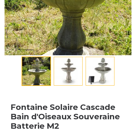
Fontaine Solaire Cascade
Bain d'Oiseaux Souveraine
Batterie M2